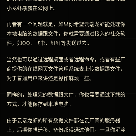
小龙虾暴露在公网上。
再者有一个问题就是，如果你希望云端龙虾能处理你
本地电脑的数据跟文件，你就需要通过接入的社交软
件，如QQ、飞书、钉钉等发送过去。
当然也可以通过远程桌面或者远程命令，或者有些厂
商提供的在线网页文件管理系统去上传数据跟文件，
对于普通用户来讲还是操作麻烦一些。
同样的，处理完的数据跟文件，你也需要通过下载的
方式，才能保存到本地电脑。
由于云端龙虾的所有数据文件都在云厂商的服务器
上，后期你想迁移、备份都得通过他们。一旦你沉淀