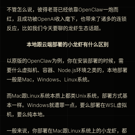
不管怎么说，彼得老哥已经依靠OpenClaw一炮而
红，且成功被OpenAI收入麾下，也带来了诸多的连锁
反应，比如我们今天要聊的龙虾生态话题。
本地跟云端部署的小龙虾有什么区别
以原版的OpenClaw为例，你在安装部署的时候，需
要什么虚拟机、容器、Node.js环境之类的，本地部署
一般是Mac，Windows、Linux系统。
而Mac跟Linux系统本质上都类Unix系统，部署方式基
本一样。Windows就遭罪一点，要么部署在WSL虚拟
机，要么纯本地。
一般来说，你部署在Mac跟Linux系统上的小龙虾，都