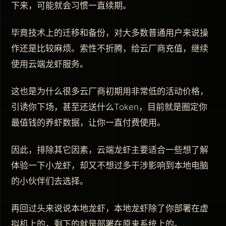
下来，可能就会习惯一直续期。
毕竟技术上的迁移和备份，对大多数普通用户来说操
作还是比较麻烦。索性不折腾，给云厂商充值，继续
使用云端龙虾服务。
这也是为什么很多云厂商初期用非常低的活动价格，
引诱你下场，甚至还送什么Token，目前就是圈定你
最值钱的养虾数据，让你一直付费使用。
因此，排除其它因素，云端龙虾主要适合一些想了解
体验一下小龙虾，却又不想过多干涉影响到本地电脑
的小伙伴们去选择。
再回过头来说说本地龙虾，本地龙虾除了你部署在虚
拟机上的，剩下的就是部署在原来系统上的。