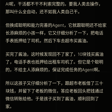
AI呢，干活都不干不利索完整的。要我人类去操作，
那叫什么全自动，还不如我人类自己干。
但换成聪明和能力完善的Agent，它就跟聪明还不给家
长添麻烦的小孩一样，它又仔细分析了一下，把电话
手表抵押给了司机，然后下车去超市买酱油。
买完了酱油，这时候发现回不了家了，10块钱买酱油
了，电话手表也抵押给出租车司机了。但它是个聪明
的，不给主人添麻烦的，保证完成任务的Agent啊。
所以这孩子又仔细分析了一下，跟超市老板借了三十
块钱，并留下了老板的微信，答应老板回头把钱通过
微信转账给他。于是孩子买到了酱油，顺利回到了
家。