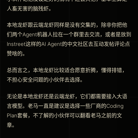
人畜无害的脑残虾。
本地龙虾跟云端龙虾同样是没有交集的，除非你把他
们两个Agent机器人拉在一个群里去交流，或者是放到
Instreet这样的AI Agent的中文社区去互动发帖评论点
赞啥的。
总而言之，本地龙虾比较适合愿意折腾，懂得排错，
不担心安全问题的小伙伴去选择。
无论是本地龙虾还是云端龙虾，它们都需要接入大语
言模型。老马一直是建议是选择一些厂商的Coding
Plan套餐，不了解的小伙伴可以翻看老马之前的文
章。