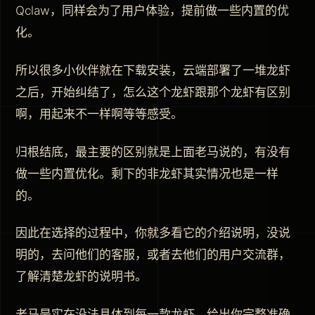
Qclaw，同样会为了用户体验，提前做一些内置的优
化。
所以很多小伙伴就在下载安装，云端部署了一堆龙虾
之后，开始纠结了，怎么这个龙虾跟那个龙虾有区别
啊，用起来不一样啊等等感受。
归根结底，最主要的区别就是上面老马说的，有没有
做一些内置优化。剩下的非龙虾其实情况也是一样
的。
因此在选择的过程中，你就多看它的介绍说明，没说
明的，去问他们的客服，或者去他们的用户交流群，
了解清楚龙虾的说明书。
老马是实在没法具体到每一款龙虾，给出你完整准确