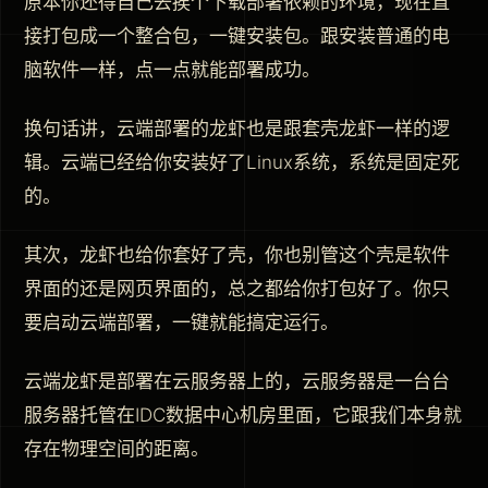
原本你还得自己去挨个下载部署依赖的环境，现在直
接打包成一个整合包，一键安装包。跟安装普通的电
脑软件一样，点一点就能部署成功。
换句话讲，云端部署的龙虾也是跟套壳龙虾一样的逻
辑。云端已经给你安装好了Linux系统，系统是固定死
的。
其次，龙虾也给你套好了壳，你也别管这个壳是软件
界面的还是网页界面的，总之都给你打包好了。你只
要启动云端部署，一键就能搞定运行。
云端龙虾是部署在云服务器上的，云服务器是一台台
服务器托管在IDC数据中心机房里面，它跟我们本身就
存在物理空间的距离。