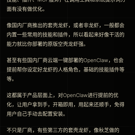
面有没有做优化。
像国内厂商推出的套壳龙虾，或者非龙虾，一般都会
内置一些常用的技能和插件，所以看起来好像干活的
能力就比你部署的原版空壳龙虾强。
甚至有些国内厂商云端一键部署的OpenClaw，也会
提前帮你设定好龙虾的人格角色，基础的技能插件等
等。
这都属于产品层面上，对OpenClaw进行提前的优
化，让用户拿到手，开箱即用，用起来还顺手，免得
用户自己手动去配置安装。
不只是厂商，有些第三方的套壳龙虾，像秋芝做的