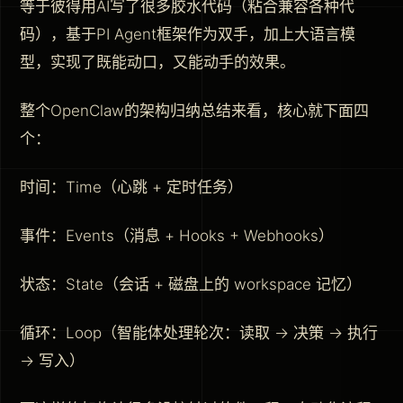
等于彼得用AI写了很多胶水代码（粘合兼容各种代
码），基于PI Agent框架作为双手，加上大语言模
型，实现了既能动口，又能动手的效果。
整个OpenClaw的架构归纳总结来看，核心就下面四
个：
时间：Time（心跳 + 定时任务）
事件：Events（消息 + Hooks + Webhooks）
状态：State（会话 + 磁盘上的 workspace 记忆）
循环：Loop（智能体处理轮次：读取 → 决策 → 执行
→ 写入）