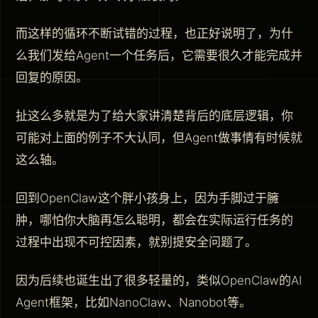
而这样的循环不断试错的过程，也正好说明了，为什
么我们发给Agent一个任务后，它需要很久才能完成并
回复的原因。
扯这么多就是为了给大家讲清楚背后的底层逻辑，你
可能对上面的例子不大认同，但Agent做事情有时候就
这么轴。
回到OpenClaw这个胖小孩身上，因为手脚过于臃
肿，哪怕你大脑再怎么聪明，都会在实际运行任务的
过程中出现不可控因素，就别提安全问题了。
因为后续也诞生出了很多轻量的，类似OpenClaw的AI
Agent框架，比如NanoClaw、Nanobot等。