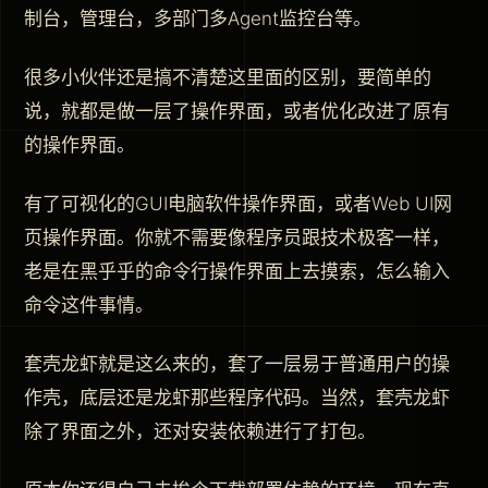
制台，管理台，多部门多Agent监控台等。
很多小伙伴还是搞不清楚这里面的区别，要简单的
说，就都是做一层了操作界面，或者优化改进了原有
的操作界面。
有了可视化的GUI电脑软件操作界面，或者Web UI网
页操作界面。你就不需要像程序员跟技术极客一样，
老是在黑乎乎的命令行操作界面上去摸索，怎么输入
命令这件事情。
套壳龙虾就是这么来的，套了一层易于普通用户的操
作壳，底层还是龙虾那些程序代码。当然，套壳龙虾
除了界面之外，还对安装依赖进行了打包。