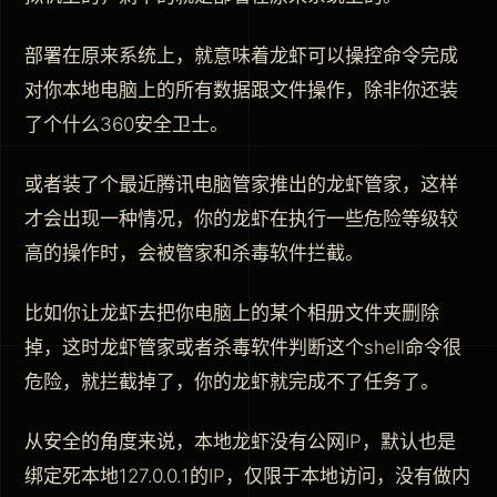
部署在原来系统上，就意味着龙虾可以操控命令完成
对你本地电脑上的所有数据跟文件操作，除非你还装
了个什么360安全卫士。
或者装了个最近腾讯电脑管家推出的龙虾管家，这样
才会出现一种情况，你的龙虾在执行一些危险等级较
高的操作时，会被管家和杀毒软件拦截。
比如你让龙虾去把你电脑上的某个相册文件夹删除
掉，这时龙虾管家或者杀毒软件判断这个shell命令很
危险，就拦截掉了，你的龙虾就完成不了任务了。
从安全的角度来说，本地龙虾没有公网IP，默认也是
绑定死本地127.0.0.1的IP，仅限于本地访问，没有做内