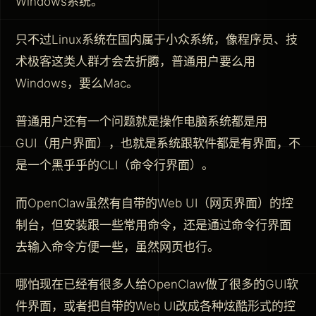
Windows系统。
只不过Linux系统在国内属于小众系统，像程序员、技
术极客这类人群才会去折腾，普通用户要么用
Windows，要么Mac。
普通用户还有一个问题就是操作电脑系统都是用
GUI（用户界面），也就是系统跟软件都是有界面，不
是一个黑乎乎的CLI（命令行界面）。
而OpenClaw虽然有自带的Web UI（网页界面）的控
制台，但安装跟一些常用命令，还是通过命令行界面
去输入命令方便一些，虽然网页也行。
哪怕现在已经有很多人给OpenClaw做了很多的GUI软
件界面，或者把自带的Web UI改成各种炫酷形式的控