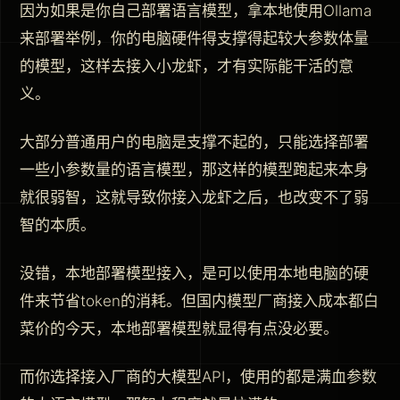
因为如果是你自己部署语言模型，拿本地使用Ollama
来部署举例，你的电脑硬件得支撑得起较大参数体量
的模型，这样去接入小龙虾，才有实际能干活的意
义。
大部分普通用户的电脑是支撑不起的，只能选择部署
一些小参数量的语言模型，那这样的模型跑起来本身
就很弱智，这就导致你接入龙虾之后，也改变不了弱
智的本质。
没错，本地部署模型接入，是可以使用本地电脑的硬
件来节省token的消耗。但国内模型厂商接入成本都白
菜价的今天，本地部署模型就显得有点没必要。
而你选择接入厂商的大模型API，使用的都是满血参数