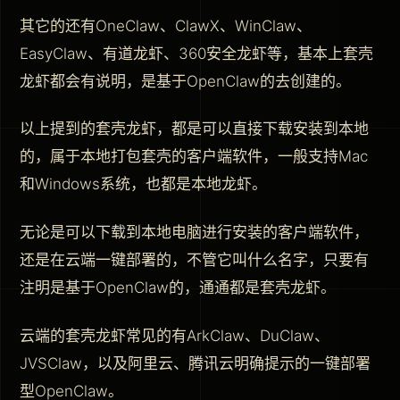
其它的还有OneClaw、ClawX、WinClaw、
EasyClaw、有道龙虾、360安全龙虾等，基本上套壳
龙虾都会有说明，是基于OpenClaw的去创建的。
以上提到的套壳龙虾，都是可以直接下载安装到本地
的，属于本地打包套壳的客户端软件，一般支持Mac
和Windows系统，也都是本地龙虾。
无论是可以下载到本地电脑进行安装的客户端软件，
还是在云端一键部署的，不管它叫什么名字，只要有
注明是基于OpenClaw的，通通都是套壳龙虾。
云端的套壳龙虾常见的有ArkClaw、DuClaw、
JVSClaw，以及阿里云、腾讯云明确提示的一键部署
型OpenClaw。