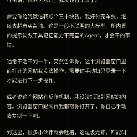
打电话，说老爸老妈，我没钱付车费了。
需要你给我微信转账个三十块钱，我好付完车费，继
续去超市买酱油。这是一般不聪明的大模型，所内置
的提示词跟工具记忆能力不完善的Agent，才会干的事
情。
通常干活干到一半，突然告诉你，这个浏览器窗口里
面打开的网站我没法操作，需要你手动扫码登录一下
才能进行下一步操作。
或者说这个网站有反爬机制，我没法抓取到网站的内
容。浏览器窗口跟网页我都帮你打开了，你自己手动
去复制一下吧。
到这里，很多小伙伴就会吐槽，这垃圾龙虾，咋能叫