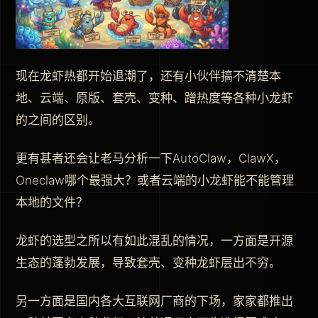
现在龙虾热都开始退潮了，还有小伙伴搞不清楚本
地、云端、原版、套壳、变种、蹭热度等各种小龙虾
的之间的区别。
更有甚者还会让老马分析一下AutoClaw，ClawX，
Oneclaw哪个最强大？或者云端的小龙虾能不能管理
本地的文件？
龙虾的选型之所以有如此混乱的情况，一方面是开源
生态的蓬勃发展，导致套壳、变种龙虾层出不穷。
另一方面是国内各大互联网厂商的下场，家家都推出