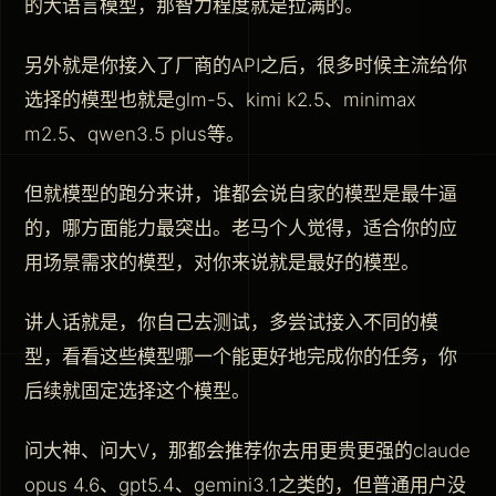
的大语言模型，那智力程度就是拉满的。
另外就是你接入了厂商的API之后，很多时候主流给你
选择的模型也就是glm-5、kimi k2.5、minimax
m2.5、qwen3.5 plus等。
但就模型的跑分来讲，谁都会说自家的模型是最牛逼
的，哪方面能力最突出。老马个人觉得，适合你的应
用场景需求的模型，对你来说就是最好的模型。
讲人话就是，你自己去测试，多尝试接入不同的模
型，看看这些模型哪一个能更好地完成你的任务，你
后续就固定选择这个模型。
问大神、问大V，那都会推荐你去用更贵更强的claude
opus 4.6、gpt5.4、gemini3.1之类的，但普通用户没