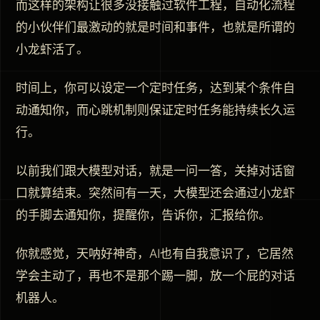
而这样的架构让很多没接触过软件工程，自动化流程
的小伙伴们最激动的就是时间和事件，也就是所谓的
小龙虾活了。
时间上，你可以设定一个定时任务，达到某个条件自
动通知你，而心跳机制则保证定时任务能持续长久运
行。
以前我们跟大模型对话，就是一问一答，关掉对话窗
口就算结束。突然间有一天，大模型还会通过小龙虾
的手脚去通知你，提醒你，告诉你，汇报给你。
你就感觉，天呐好神奇，AI也有自我意识了，它居然
学会主动了，再也不是那个踢一脚，放一个屁的对话
机器人。