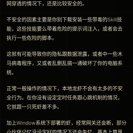
网穿透的情况下，还是比较安全的。
不安全的因素主要是你别下载安装一些带毒的Skill技
能，这些技能要么带着危险的提示词注入，或者会去
执行一些危险的脚本。
这就有可能导致你的隐私跟数据泄露，或者中一些木
马病毒程序，又或者乱删乱搞一通破坏了你的电脑系
统。
正常一般操作的情况下，本地龙虾不会有太多的不安
全行为。在你没有设定定时任务跟心跳机制的情况，
它就跟一只死虾差不多。
加上Window系统下部署的虾，经常网关还会断，部分
小伙伴记忆没设定好的情况下还会失忆，基本上算是