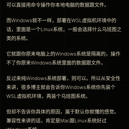
可以直接用命令操作你本地电脑的数据跟文件。
而Windows就不一样，部署在WSL虚拟机环境中的
话，里面是一个Linux系统，一般会选择什么乌班图之
类的系统。
它就跟你原来电脑上的Windows系统是隔离的，操作
不了你原来Windows系统里面的数据跟文件。
反过来纯Windows系统部署，则可以。所以从安全性
来讲，很多博主就会告诉你Windows系统你先装个
WSL虚拟机环境，再装个乌班图系统。
但却不告诉你具体的原因，属于默认你就懂的感觉。
兼容性来讲的话，肯定是Mac跟Linux系统好过