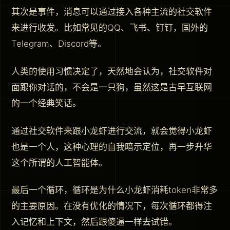
其次是事件，消息可以通过接入各种主流的社交软件
来进行收发。比如常见的QQ、飞书、钉钉，国外的
Telegram、Discord等。
人类的使用习惯决定了，天然地会认为，社交软件对
面跟你对话的，不会是一只狗，虽然这是古早互联网
的一个经典笑话。
通过社交软件来跟小龙虾进行交流，就会觉得小龙虾
也是一个人，这种心理的自我暗示定位，再一步升华
这个所谓的人工智能体。
最后一个循环，循环是为什么小龙虾消耗token非常多
的主要原因。在没有优化的情况下，每次循环都得注
入记忆和上下文，然后跟傻逼一样去试错。