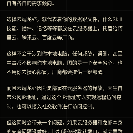
自有各自的需求倾向。
选择云端龙虾，就代表着你的数据跟文件，什么Skill
技能、插件、记忆等等都放在云服务器上，托管给阿
里云、腾讯云、百度云等厂商。
这样不会干涉到你本地电脑，任何威胁，误删，甚至
中毒都不影响你本地电脑，图的是一个安全省心，也
不用你去操心部署，厂商都会提供一键部署。
而且云端龙虾因为是部署在云服务器的缘故，天生自
带公网IP地址，通过这个IP地址可以实现远程访问控
制，也可以接入社交软件进行访问控制。
但这同时会带来一个问题，如果云服务器和龙虾本身
的安全问题没做好，比如没修改默认端口，就会导致