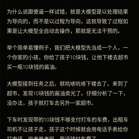
为什么说跟傻逼一样试错，就是大模型是以处理结果
为导向的，而不是以过程为导向，这就导致了过程如
果是让大模型全自动去操作，那就是无法干预的。
举个简单易懂例子，我们把大模型先当成一个人，一
个你家的小孩，你给了孩子10块钱，让他下楼去超市
买一瓶10块钱的酱油。
大模型接到任务之后，就吭哧吭哧下楼去了。来到了
超市，发现10块钱的酱油卖光了。仔细分析了一下，
没办法，孩子就打车去另外一家超市。
下车时发现带的10块钱不够支付打车的车费，出租车
司机不让孩子走，孩子这个时候就会用电话手表给你