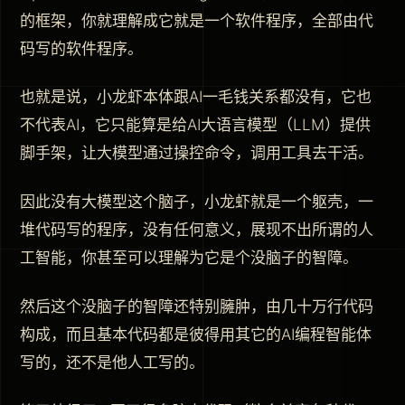
的框架，你就理解成它就是一个软件程序，全部由代
码写的软件程序。
也就是说，小龙虾本体跟AI一毛钱关系都没有，它也
不代表AI，它只能算是给AI大语言模型（LLM）提供
脚手架，让大模型通过操控命令，调用工具去干活。
因此没有大模型这个脑子，小龙虾就是一个躯壳，一
堆代码写的程序，没有任何意义，展现不出所谓的人
工智能，你甚至可以理解为它是个没脑子的智障。
然后这个没脑子的智障还特别臃肿，由几十万行代码
构成，而且基本代码都是彼得用其它的AI编程智能体
写的，还不是他人工写的。