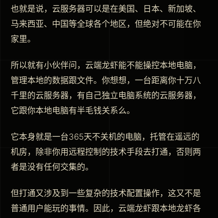
也就是说，云服务器可以是在美国、日本、新加坡、
马来西亚、中国等全球各个地区，但绝对不可能在你
家里。
所以就有小伙伴问，云端龙虾能不能操控本地电脑，
管理本地的数据跟文件。你想想，一台距离你十万八
千里的云服务器，有自己独立电脑系统的云服务器，
它跟你本地电脑有半毛钱关系么。
它本身就是一台365天不关机的电脑，托管在遥远的
机房，除非你用远程控制的技术手段去打通，否则两
者是没有任何交集的。
但打通又涉及到一些复杂的技术配置操作，这又不是
普通用户能玩的事情。因此，云端龙虾跟本地龙虾各