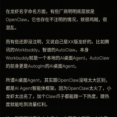
在龙虾名字命名方面，有些厂商明明底层就是
OpenClaw，它也存在不注明的情况，就很鸡贼，很
混乱。
而有些还即没注明，又说自己是XX版龙虾的。比如腾
讯的Workbuddy，智谱的AutoClaw。本身
Workbuddy就是一个本地的AI桌面Agent，AutoClaw
的前身更是Autoglm的AI桌面Agent。
所谓AI桌面Agent，其实跟OpenClaw没啥太大区别，
都是AI Agent智能体框架。因为OpenClaw太火了，小
龙虾太出名了，加个Claw爪子都能蹭一下热度，蹭热
度就能吃到流量红利。