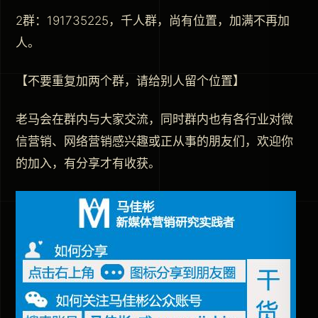
2群：191735225，千人群，尚有位置，加满不再加
人。
【不要重复加两个群，请给别人留个位置】
老马会在群内与大家交流，同时群内也有各行业对微
信营销、网络营销感兴趣或正从事的朋友们，欢迎你
的加入，有分享才有收获。