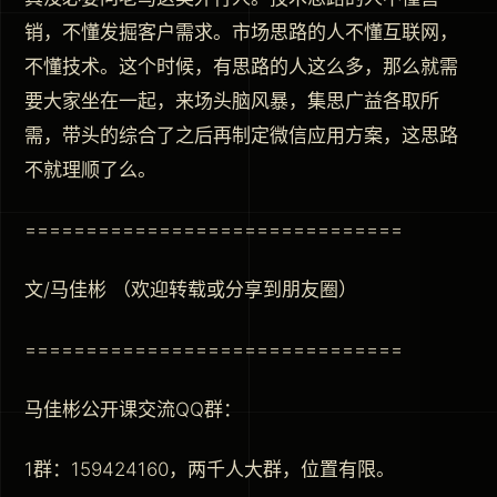
销，不懂发掘客户需求。市场思路的人不懂互联网，
不懂技术。这个时候，有思路的人这么多，那么就需
要大家坐在一起，来场头脑风暴，集思广益各取所
需，带头的综合了之后再制定微信应用方案，这思路
不就理顺了么。
===============================
文/马佳彬 （欢迎转载或分享到朋友圈）
===============================
马佳彬公开课交流QQ群：
1群：159424160，两千人大群，位置有限。