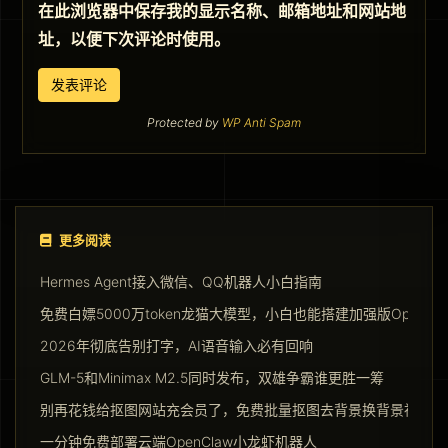
在此浏览器中保存我的显示名称、邮箱地址和网站地
址，以便下次评论时使用。
Protected by
WP Anti Spam
更多阅读
Hermes Agent接入微信、QQ机器人小白指南
免费白嫖5000万token龙猫大模型，小白也能搭建加强版Opencla
2026年彻底告别打字，AI语音输入必有回响
GLM-5和Minimax M2.5同时发布，双雄争霸谁更胜一筹
别再花钱给抠图网站充会员了，免费批量抠图去背景换背景神器请
一分钟免费部署云端OpenClaw小龙虾机器人