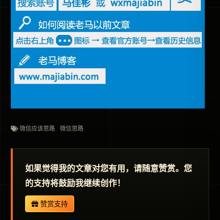
微信应该思路
微信思路
如果觉得我的文章对您有用，请随意赞赏。您
的支持将鼓励我继续创作！
赞赏支持