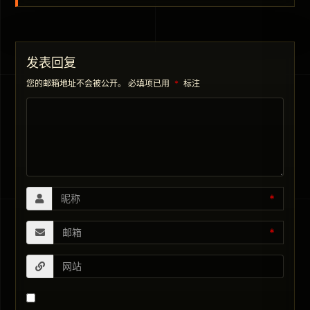
发表回复
您的邮箱地址不会被公开。
必填项已用
*
标注
*
*