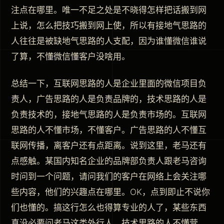
注点在哪里。唯一不足之处是不晓得怎样把话搬到网
上说，怎么把技巧搬到网上使，所以有接地气思路的
人往往是被缺地气思路的人支配，因为谁懂微信谁说
了算，不懂微信懂客户没啥用。
总结一下，互联网思路的人是企业里面的微信项目负
责人，广告思路的人是负责品牌的，技术思路的人是
负责技术的，接地气思路的人是负责市场的。互联网
思路的人不懂市场，不懂客户。广告思路的人不懂互
联网传播，离客户还有点距离。说到这里，老马还有
点感触。某国内知名企业的品牌部负责人跟老马咨询
时问到一个问题，请问我们的客户在网络上会关注哪
些内容，他们的兴趣点在哪里。OK，点到即止不说你
们也懂的。搞这行怎么也得算专业的人了，某些东西
真没必要问老马这类外行人。技术思路的人不懂营