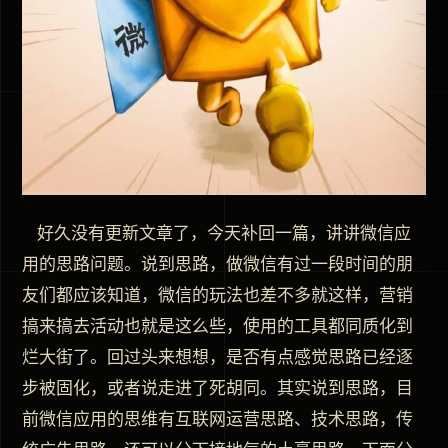
好久没有更新文章了，今天补回一篇，讲讲微信应
用的思路问题。说到思路，做微信有过一段时间的朋
友们都应该知道，微信的玩法也差不多就这样，营销
搞来搞去活动也就是这么些，使用的工具都同质化到
烂大街了。回过头来想想，是否有点感觉思路已经逐
步被固化，或者说走进了死胡同。其实说到思路，目
前微信应用的思维有互联网运营思路、技术思路，传