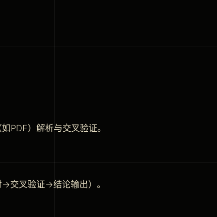
如PDF）解析与交叉验证。
对→交叉验证→结论输出）。