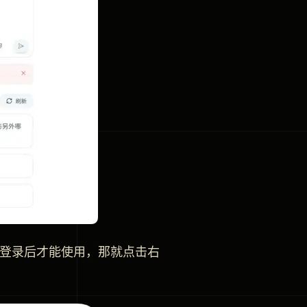
要登录后才能使用，那就点击右