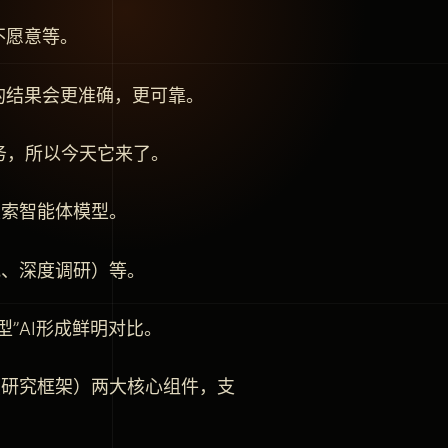
不愿意等。
的结果会更准确，更可靠。
务，所以今天它来了。
AI搜索智能体模型。
究、深度调研）等。
”AI形成鲜明对比。
low（研究框架）两大核心组件，支