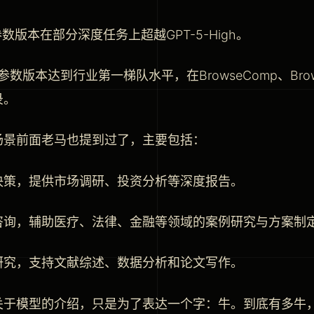
参数版本在部分深度任务上超越GPT-5-High。
B参数版本达到行业第一梯队水平，在BrowseComp、Bro
录。
场景前面老马也提到过了，主要包括：
决策，提供市场调研、投资分析等深度报告。
咨询，辅助医疗、法律、金融等领域的案例研究与方案制
研究，支持文献综述、数据分析和论文写作。
关于模型的介绍，只是为了表达一个字：牛。到底有多牛