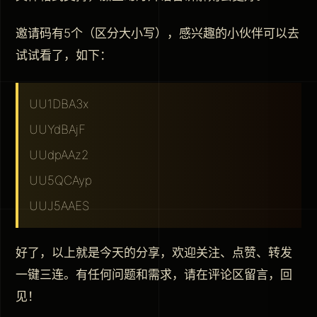
邀请码有5个（区分大小写），感兴趣的小伙伴可以去
试试看了，如下：
UU1DBA3x
UUYdBAjF
UUdpAAz2
UU5QCAyp
UUJ5AAES
好了，以上就是今天的分享，欢迎关注、点赞、转发
一键三连。有任何问题和需求，请在评论区留言，回
见！