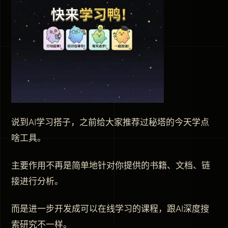
说到AI学习搭子，之前给大家推荐过秘塔的今天学点
啥工具。
主要作用不再是简单地针对你提供的书籍、文档、链
接进行分析。
而是进一步开发成可以在线学习的课程，跟AI深度搜
索研究不一样。