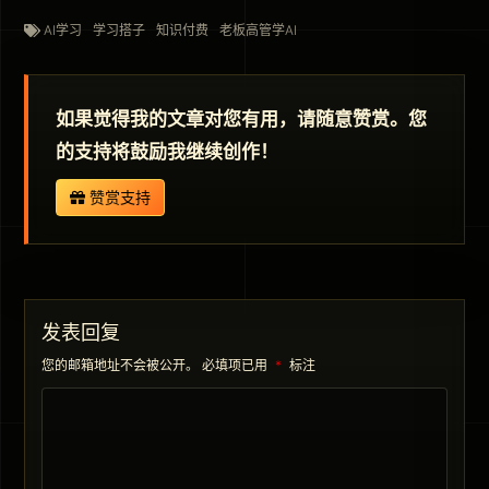
AI学习
学习搭子
知识付费
老板高管学AI
如果觉得我的文章对您有用，请随意赞赏。您
的支持将鼓励我继续创作！
赞赏支持
发表回复
您的邮箱地址不会被公开。
必填项已用
*
标注