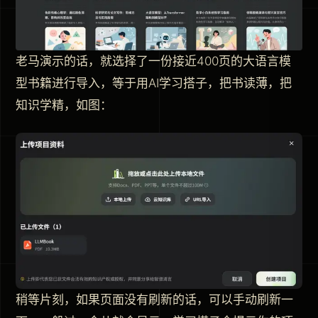
老马演示的话，就选择了一份接近400页的大语言模
型书籍进行导入，等于用AI学习搭子，把书读薄，把
知识学精，如图：
稍等片刻，如果页面没有刷新的话，可以手动刷新一