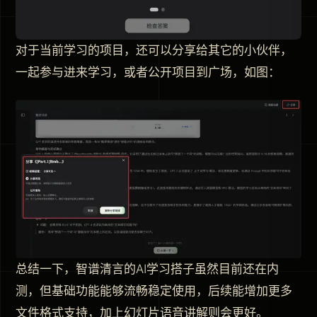
对于当前学习的项目，还可以分享给其它的小伙伴，
一起参与进来学习，或者公开项目到广场，如图：
总结一下，智谱清言的AI学习搭子虽然目前还在内
测，但基础功能能够流畅稳定使用，后续能增加更多
文件格式支持，加上幻灯片语音讲解则会更好。