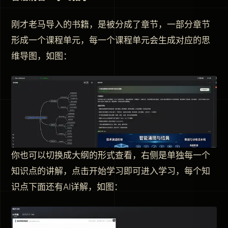
刚才老马导入的书籍，是被分成了章节，一部分章节
形成一个课程单元，每一个课程单元会生成对应的思
维导图，如图：
你也可以切换成大纲的形式查看，右侧是单独每一个
知识点的讲解，点击开始学习即可进入学习，每个知
识点下面还有AI详解，如图：