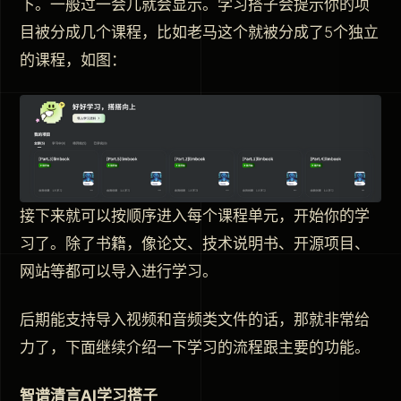
下。一般过一会儿就会显示。学习搭子会提示你的项
目被分成几个课程，比如老马这个就被分成了5个独立
的课程，如图：
接下来就可以按顺序进入每个课程单元，开始你的学
习了。除了书籍，像论文、技术说明书、开源项目、
网站等都可以导入进行学习。
后期能支持导入视频和音频类文件的话，那就非常给
力了，下面继续介绍一下学习的流程跟主要的功能。
智谱清言AI学习搭子