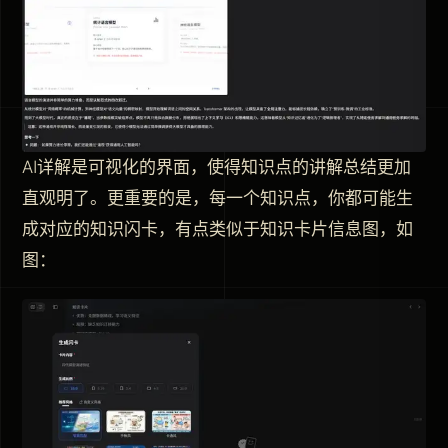
AI详解是可视化的界面，使得知识点的讲解总结更加
直观明了。更重要的是，每一个知识点，你都可能生
成对应的知识闪卡，有点类似于知识卡片信息图，如
图：