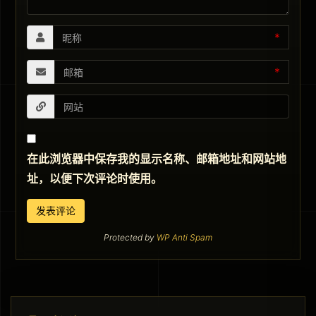
*
*
在此浏览器中保存我的显示名称、邮箱地址和网站地
址，以便下次评论时使用。
Protected by
WP Anti Spam