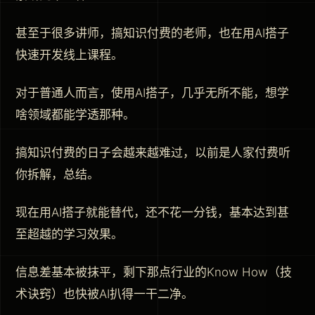
甚至于很多讲师，搞知识付费的老师，也在用AI搭子
快速开发线上课程。
对于普通人而言，使用AI搭子，几乎无所不能，想学
啥领域都能学透那种。
搞知识付费的日子会越来越难过，以前是人家付费听
你拆解，总结。
现在用AI搭子就能替代，还不花一分钱，基本达到甚
至超越的学习效果。
信息差基本被抹平，剩下那点行业的Know How（技
术诀窍）也快被AI扒得一干二净。