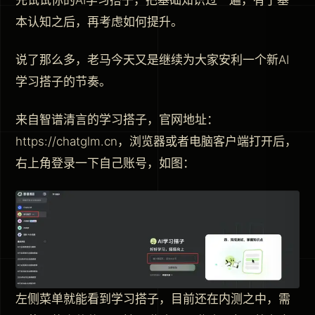
先试试你的AI学习搭子，把基础知识过一遍，有了基
本认知之后，再考虑如何提升。
说了那么多，老马今天又是继续为大家安利一个新AI
学习搭子的节奏。
来自智谱清言的学习搭子，官网地址：
https://chatglm.cn，浏览器或者电脑客户端打开后，
右上角登录一下自己账号，如图：
左侧菜单就能看到学习搭子，目前还在内测之中，需