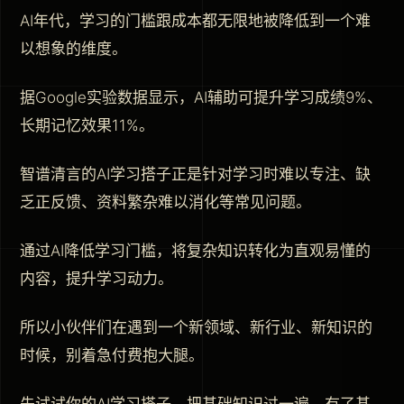
AI年代，学习的门槛跟成本都无限地被降低到一个难
以想象的维度。
据Google实验数据显示，AI辅助可提升学习成绩9%、
长期记忆效果11%。
智谱清言的AI学习搭子正是针对学习时难以专注、缺
乏正反馈、资料繁杂难以消化等常见问题。
通过AI降低学习门槛，将复杂知识转化为直观易懂的
内容，提升学习动力。
所以小伙伴们在遇到一个新领域、新行业、新知识的
时候，别着急付费抱大腿。