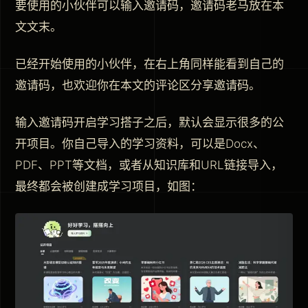
要使用的小伙伴可以输入邀请码，邀请码老马放在本
文文末。
已经开始使用的小伙伴，在右上角同样能看到自己的
邀请码，也欢迎你在本文的评论区分享邀请码。
输入邀请码开启学习搭子之后，默认会显示很多的公
开项目。你自己导入的学习资料，可以是Docx、
PDF、PPT等文档，或者从知识库和URL链接导入，
最终都会被创建成学习项目，如图：