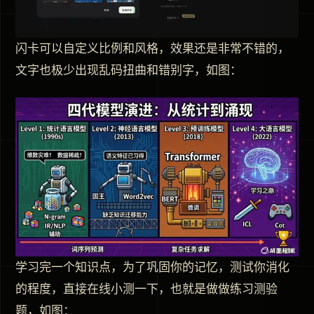
闪卡可以自定义比例和风格，效果还是非常不错的，
文字也极少出现乱码扭曲和错别字，如图：
学习完一个知识点，为了巩固你的记忆，测试你消化
的程度，直接在线小测一下，也就是做做练习测验
题，如图：