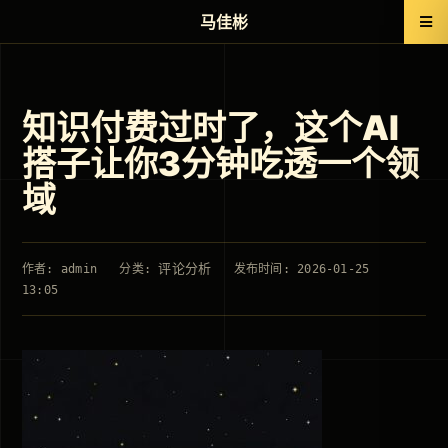
马佳彬
知识付费过时了，这个AI
搭子让你3分钟吃透一个领
域
评论分析
作者: admin
分类:
发布时间: 2026-01-25
13:05