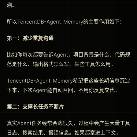
溯。
所以TencentDB-Agent-Memory的主要作用如下：
第一：减少重复沟通
比如你每次都要告诉Agent，项目背景是什么、代码规
范是什么、输出格式怎么写、某些工具怎么用。
TencentDB-Agent-Memory希望把这些长期信息沉淀
下来，下次Agent能自动召回，不用你反复交代。
第二：支撑长任务不断片
真实Agent任务经常会跑很久，过程中会产生大量工具
日志、搜索结果、报错信息。如果都塞进上下文，