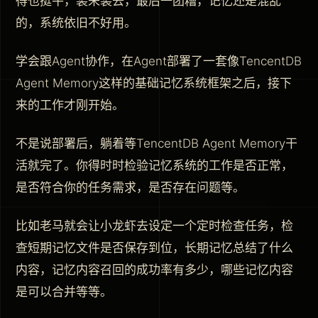
得也挺牛，装来装去，最后一团糟，记忆还是混乱
的，系统依旧不好用。
学会跟Agent协作，在Agent部署了一套像TencentDB
Agent Memory这样的基础记忆系统框架之后，接下
来的工作才刚开始。
不是说部署后，躺着等TencentDB Agent Memory干
活就完了。你得时时检验记忆系统的工作是否正常，
是否符合你的任务需求，是否存在问题等。
比如老马就会让小龙虾去设定一个定时检查任务，检
查短期记忆文件是否保存到位，长期记忆总结了什么
内容，记忆内容召回的成功率有多少，哪些记忆内容
是可以合并等等。