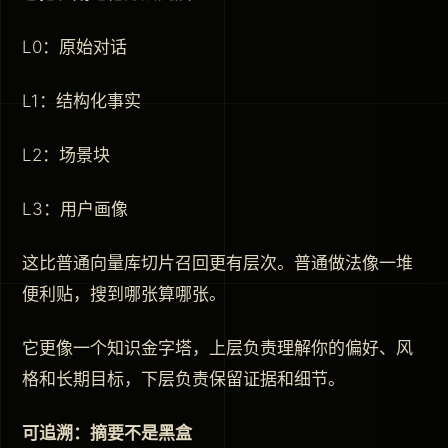
L0：原始对话
L1：结构化事实
L2：场景块
L3：用户画像
这比普通向量库切片召回更有层次。普通做法像一堆
便利贴，搜到哪张算哪张。
它更像一个知识金字塔，上层负责理解你的偏好、风
格和长期目标，下层负责保留证据和细节。
可追溯：摘要不是黑盒