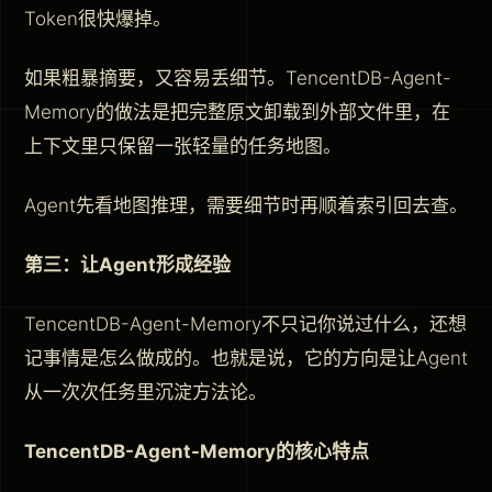
Token很快爆掉。
如果粗暴摘要，又容易丢细节。TencentDB-Agent-
Memory的做法是把完整原文卸载到外部文件里，在
上下文里只保留一张轻量的任务地图。
Agent先看地图推理，需要细节时再顺着索引回去查。
第三：让Agent形成经验
TencentDB-Agent-Memory不只记你说过什么，还想
记事情是怎么做成的。也就是说，它的方向是让Agent
从一次次任务里沉淀方法论。
TencentDB-Agent-Memory的核心特点