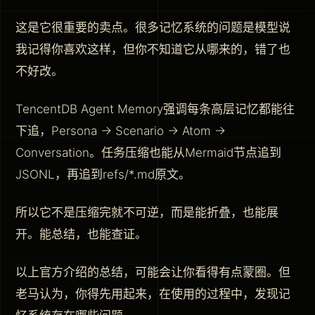
这是它很重要的卖点。很多记忆系统的问题是模型说
我记得你喜欢这样，但你不知道它从哪来的，错了也
不好改。
TencentDB Agent Memory强调每条高层记忆都能往
下追，Persona → Scenario → Atom →
Conversation。任务压缩也能从Mermaid节点追到
JSONL，再追到refs/*.md原文。
所以它不是压缩完就不可逆，而是能折叠，也能展
开。能总结，也能查证。
以上官方介绍的总结，可能会让你看得有点蒙圈。但
老马认为，你得先用起来，在使用的过程中，发现记