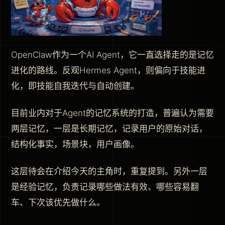
OpenClaw作为一个AI Agent，它一直选择走的是记忆
进化的路线。反观Hermes Agent，则偏向于技能进
化，即技能自我迭代与自动创建。
目前业内对于Agent的记忆系统的打造，普遍认为需要
两层记忆，一层是长期记忆，记录用户的原始对话，
结构化事实，场景块，用户画像。
这层待会在介绍今天的主角时，重复提到。另外一层
是经验记忆，负责记录哪些做法有效、哪些容易翻
车、下次该优先做什么。