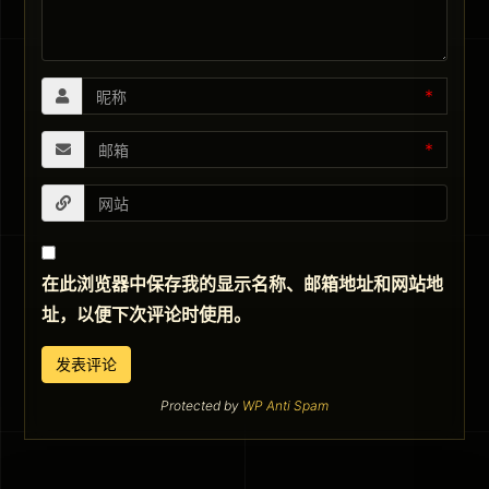
*
*
在此浏览器中保存我的显示名称、邮箱地址和网站地
址，以便下次评论时使用。
Protected by
WP Anti Spam