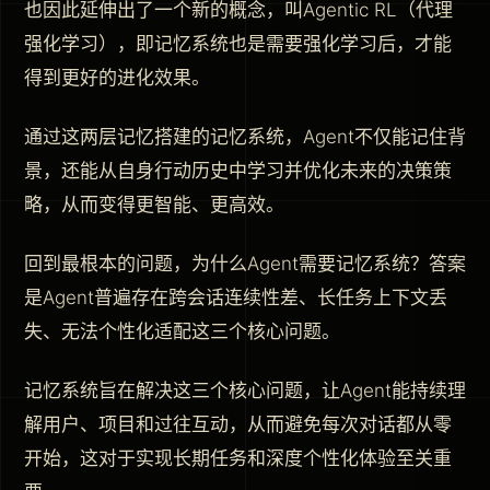
也因此延伸出了一个新的概念，叫Agentic RL（代理
强化学习），即记忆系统也是需要强化学习后，才能
得到更好的进化效果。
通过这两层记忆搭建的记忆系统，Agent不仅能记住背
景，还能从自身行动历史中学习并优化未来的决策策
略，从而变得更智能、更高效。
回到最根本的问题，为什么Agent需要记忆系统？答案
是Agent普遍存在跨会话连续性差、长任务上下文丢
失、无法个性化适配这三个核心问题。
记忆系统旨在解决这三个核心问题，让Agent能持续理
解用户、项目和过往互动，从而避免每次对话都从零
开始，这对于实现长期任务和深度个性化体验至关重