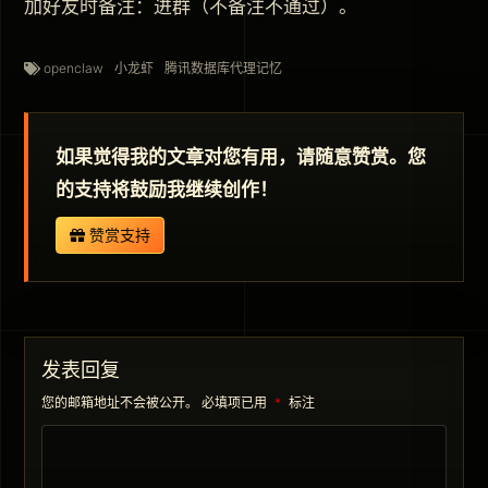
加好友时备注：进群（不备注不通过）。
openclaw
小龙虾
腾讯数据库代理记忆
如果觉得我的文章对您有用，请随意赞赏。您
的支持将鼓励我继续创作！
赞赏支持
发表回复
您的邮箱地址不会被公开。
必填项已用
*
标注