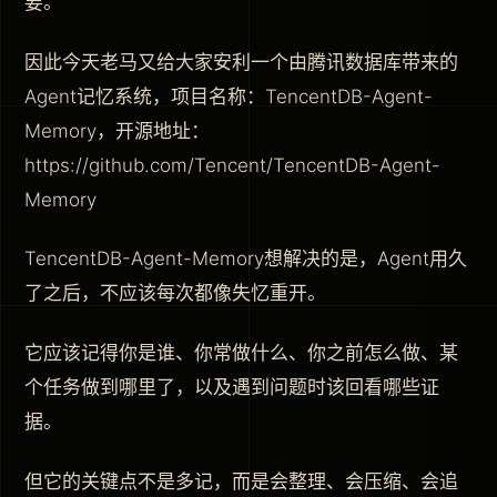
要。
因此今天老马又给大家安利一个由腾讯数据库带来的
Agent记忆系统，项目名称：TencentDB-Agent-
Memory，开源地址：
https://github.com/Tencent/TencentDB-Agent-
Memory
TencentDB-Agent-Memory想解决的是，Agent用久
了之后，不应该每次都像失忆重开。
它应该记得你是谁、你常做什么、你之前怎么做、某
个任务做到哪里了，以及遇到问题时该回看哪些证
据。
但它的关键点不是多记，而是会整理、会压缩、会追