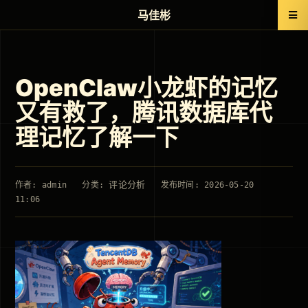
马佳彬
OpenClaw小龙虾的记忆
又有救了，腾讯数据库代
理记忆了解一下
评论分析
作者: admin
分类:
发布时间: 2026-05-20
11:06