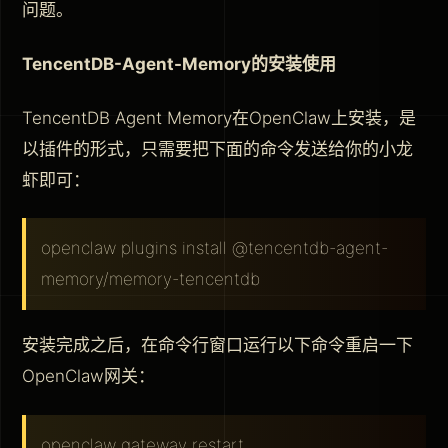
问题。
TencentDB-Agent-Memory的安装使用
TencentDB Agent Memory在OpenClaw上安装，是
以插件的形式，只需要把下面的命令发送给你的小龙
虾即可：
openclaw plugins install @tencentdb-agent-
memory/memory-tencentdb
安装完成之后，在命令行窗口运行以下命令重启一下
OpenClaw网关：
openclaw gateway restart