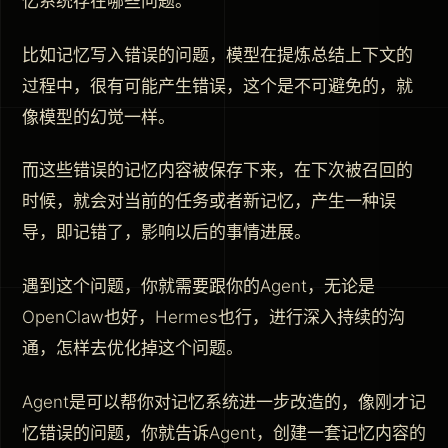
忆系统存在哪些问题。
比如记忆写入错误的问题，模型在提炼总结上下文的
过程中，很有可能产生错误，这个是不可避免的，就
像模型的幻觉一样。
而这些错误的记忆内容被保存下来，在下次被召回的
时候，就会对当前的任务或者新记忆，产生一种误
导，即记错了，影响以后的事情进展。
遇到这个问题，你就需要跟你的Agent，无论是
OpenClaw也好，Hermes也行，进行深入持续的沟
通，怎样去优化掉这个问题。
Agent是可以帮你对记忆系统进一步改造的，像刚才记
忆错误的问题，你就告诉Agent，创建一套记忆内容的