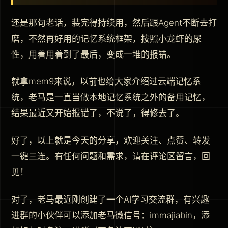
还是那句老话，装完得持续用，然后跟Agent不断去打
磨，不然再好用的记忆系统框架，按照小龙虾的尿
性，用着用着到了最后，变成一堆的报错。
就拿mem9来说，以前也给大家介绍过云端记忆系
统，老马是一直当做本地记忆系统之外的备用记忆，
结果最近又开始报错了，不说了，得修去了。
好了，以上就是今天的分享，欢迎关注、点赞、转发
一键三连。有任何问题和需求，请在评论区留言，回
见！
对了，老马最近刚创建了一个AI学习交流群，有兴趣
进群的小伙伴可以添加老马微信号：immajiabin，添