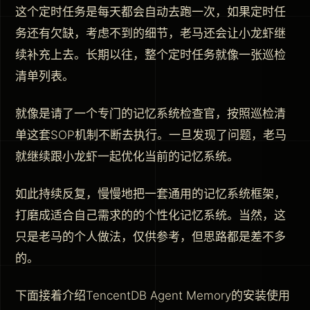
这个定时任务是每天都会自动去跑一次，如果定时任
务还有欠缺，考虑不到的细节，老马还会让小龙虾继
续补充上去。长期以往，整个定时任务就像一张巡检
清单列表。
就像是请了一个专门的记忆系统检查官，按照巡检清
单这套SOP机制不断去执行。一旦发现了问题，老马
就继续跟小龙虾一起优化当前的记忆系统。
如此持续反复，慢慢地把一套通用的记忆系统框架，
打磨成适合自己需求的的个性化记忆系统。当然，这
只是老马的个人做法，仅供参考，但思路都是差不多
的。
下面接着介绍TencentDB Agent Memory的安装使用