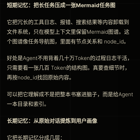
短期记忆：把长任务压成一张Mermaid任务图
它把冗长的工具日志、报错、搜索结果等内容卸载到
文件系统，只在模型上下文里保留Mermaid图谱。这
个图谱像任务导航图，里面有节点关系和 node_id。
好处是Agent不用背着几十万Token的过程日志干活，
只需要看一张几百 Token的结构图。真要查细节时，
再按node_id找回原始内容。
可以把它理解成不是把整本书塞进脑子，而是给Agent
一本目录和索引。
长期记忆：从原始对话提炼到用户画像
它把长期记忆分成几层：