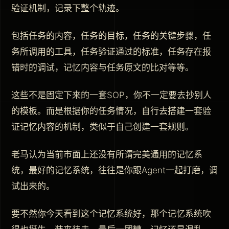
验证机制，记录下整个轨迹。
包括任务的内容，任务的目标，任务的关键步骤，任
务所调用的工具，任务验证通过的标准，任务存在报
错时的调试，记忆内容与任务原文的比对等等。
这些不是固定下来的一套SOP，你不一定要去抄别人
的模板。而是根据你的任务情况，自行去搭建一套验
证记忆内容的机制，类似于自己创建一套规则。
老马认为当前市面上还没有所谓完美通用的记忆系
统，最好的记忆系统，往往是你跟Agent一起打磨，调
试出来的。
要不然你今天看到这个记忆系统好，那个记忆系统吹