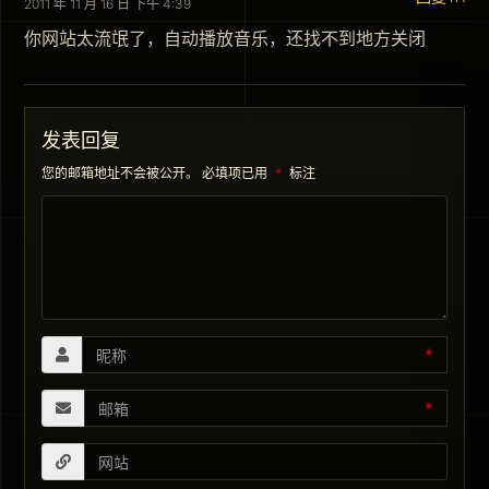
2011 年 11 月 16 日 下午 4:39
你网站太流氓了，自动播放音乐，还找不到地方关闭
发表回复
您的邮箱地址不会被公开。
必填项已用
*
标注
*
*