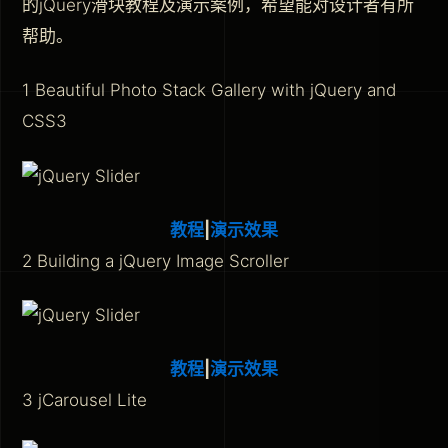
的jQuery滑块教程及演示案例，希望能对设计者有所
帮助。
1 Beautiful Photo Stack Gallery with jQuery and
CSS3
教程
|
演示效果
2 Building a jQuery Image Scroller
教程
|
演示效果
3 jCarousel Lite