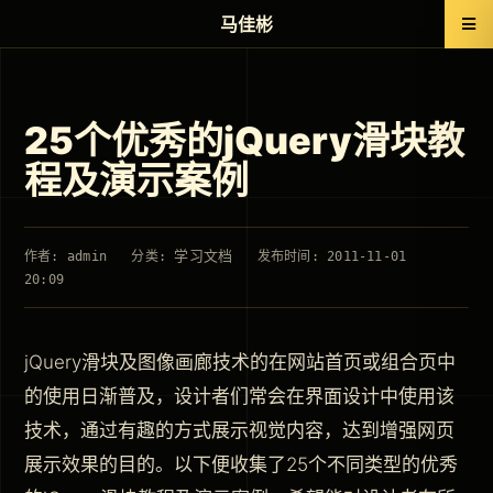
马佳彬
25个优秀的jQuery滑块教
程及演示案例
学习文档
作者: admin
分类:
发布时间: 2011-11-01
20:09
jQuery滑块及图像画廊技术的在网站首页或组合页中
的使用日渐普及，设计者们常会在界面设计中使用该
技术，通过有趣的方式展示视觉内容，达到增强网页
展示效果的目的。以下便收集了25个不同类型的优秀