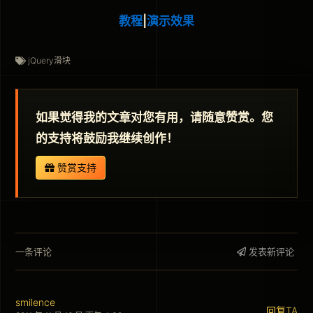
教程
|
演示效果
jQuery滑块
如果觉得我的文章对您有用，请随意赞赏。您
的支持将鼓励我继续创作！
赞赏支持
一条评论
发表新评论
smilence
回复TA