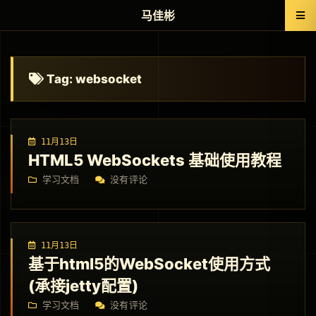
马佳彬
Tag: websocket
11月13日
HTML5 WebSockets 基础使用教程
学习文档
没有评论
11月13日
基于html5的WebSocket使用方式
(承接jetty配置)
学习文档
没有评论