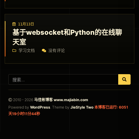
11月13日
基于websocket和Python的在线聊
天室
学习文档
没有评论
2010 - 2026
马佳彬博客 www.majiabin.com
Powered by
WordPress
. Theme by
JieStyle Two
本博客已运行: 6051
天19小时11分44秒