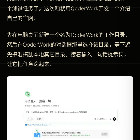
个测试任务了。这次咱就用QoderWork开发一个介绍
自己的官网：
先在电脑桌面新建一个名为QoderWork的工作目录，
然后在QoderWork的对话框那里选择该目录，等下避
免搞混搞乱本地其它目录。接着输入一句话提示词，
让它把任务跑起来：