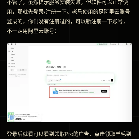
不管了，虽然提示服务安装失败，但软件可以正常使
用，那就先登录/注册一下。老马使用的是阿里云账号
登录的，你们没有注册过的，可以新注册一下账号，
不一定用阿里云账号：
登录后就看可以看到领取Pro的广告，点击领取羊毛到