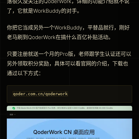
落很久没关注的QoderWork，详细的功能介绍就不说
了，它就是WorkBuddy的对手。
你把它当成另外一个WorkBuddy，平替品就行，刚好
老马刷到QoderWork在搞什么百亿补贴活动。
只要注册就送一个月的Pro版，老师跟学生认证还可以
另外领取积分奖励，具体可以看官网的介绍，下载也
通过以下方式：
qoder.com.cn/qoderwork