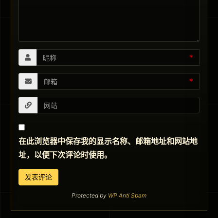
*
*
在此浏览器中保存我的显示名称、邮箱地址和网站地
址，以便下次评论时使用。
Protected by
WP Anti Spam