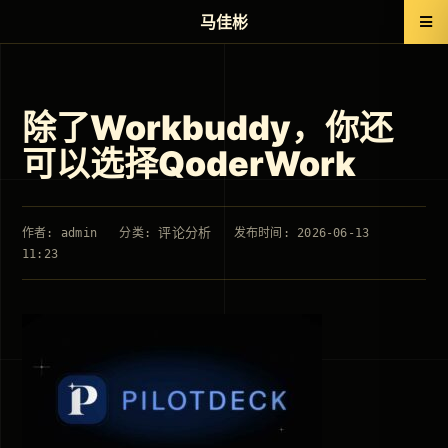
马佳彬
除了Workbuddy，你还
可以选择QoderWork
评论分析
作者: admin
分类:
发布时间: 2026-06-13
11:23