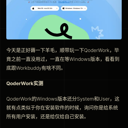
今天是正好薅一下羊毛，顺带玩一下QoderWork，毕
竟之前一直没用过，一直在等Windows版本，看看到
底跟Workbuddy有啥不同。
QoderWork实测
QoderWork的Windows版本还分System和User，这
就有点类似于你在安装软件的时候，询问你是给系统
所有用户安装，还是给仅给自己安装。