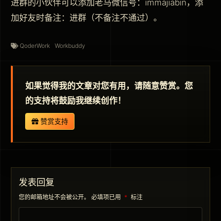
进群的小伙伴可以添加老马微信号：immajiabin，添
加好友时备注：进群（不备注不通过）。
QoderWork
Workbuddy
如果觉得我的文章对您有用，请随意赞赏。您
的支持将鼓励我继续创作！
赞赏支持
发表回复
您的邮箱地址不会被公开。
必填项已用
*
标注