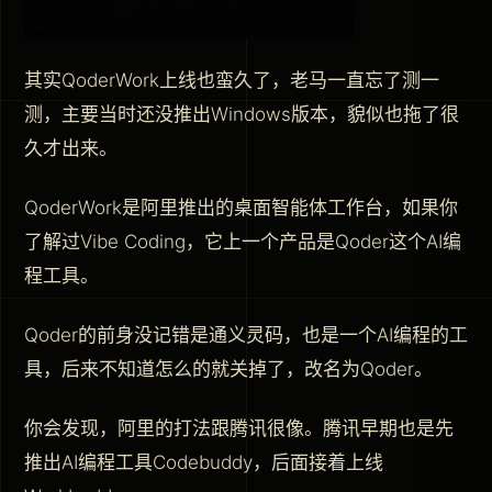
其实QoderWork上线也蛮久了，老马一直忘了测一
测，主要当时还没推出Windows版本，貌似也拖了很
久才出来。
QoderWork是阿里推出的桌面智能体工作台，如果你
了解过Vibe Coding，它上一个产品是Qoder这个AI编
程工具。
Qoder的前身没记错是通义灵码，也是一个AI编程的工
具，后来不知道怎么的就关掉了，改名为Qoder。
你会发现，阿里的打法跟腾讯很像。腾讯早期也是先
推出AI编程工具Codebuddy，后面接着上线