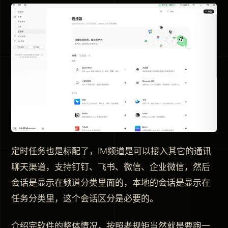
定时任务也是标配了，IM频道是可以接入其它的通讯
聊天渠道，支持钉钉、飞书、微信、企业微信，然后
会话是显示在频道分类里面的，本地的会话是显示在
任务分类里，这个会话区分是必要的。
介绍完软件的整体情况，按照老规矩当然就是要跑一