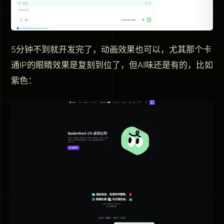
5分钟不到就开发完了，动画效果也可以，尤其那个卡
通IP的眼睛效果是复刻到位了，但AI味还是有的，比如
紫色：