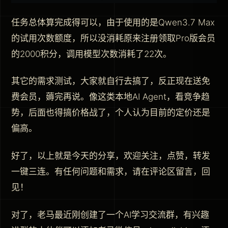
任务总体算完成得可以，由于使用的是Qwen3.7 Max
的试用次数额度，所以没消耗原来注册领取Pro版会员
的2000积分，调用模型次数消耗了22次。
其它的需求测试，大家就自行去搞了，反正现在送免
费会员，薅完再说。像这类本地AI Agent，看竞争趋
势，后面也得搞价格战了，个人认为目前的定价还是
偏高。
好了，以上就是今天的分享，欢迎关注，点赞，转发
一键三连。有任何问题和需求，请在评论区留言，回
见！
对了，老马最近刚创建了一个AI学习交流群，有兴趣