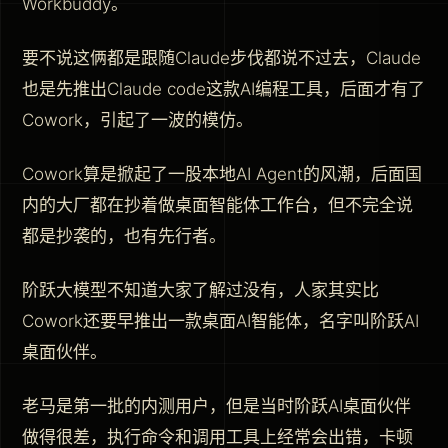
Workbuddy。
要不说这俩都是跟随Claude步伐都说不过去，Claude
也是先推出Claude code这款AI编程工具，后面才有了
Cowork，引起了一波的模仿。
Cowork算是掀起了一股本地AI Agent的风潮，后面国
内的大厂都在抄着做桌面智能体工作台，但不完全说
都是抄袭的，也有先行者。
阶跃大模型不知道大家了解过没有，人家其实比
Cowork还要早推出一款桌面AI智能体，名字叫阶跃AI
桌面伙伴。
老马是第一批的内测用户，但是当时阶跃AI桌面伙伴
做得很差，执行命令和调用工具上经常会出错，卡顿