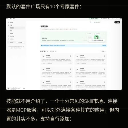
默认的套件广场只有10个专家套件：
技能就不用介绍了，一个十分常见的Skill市场。连接
器是MCP服务，可以对外连接各种其它的应用，但内
置的其实不多，支持自行添加：