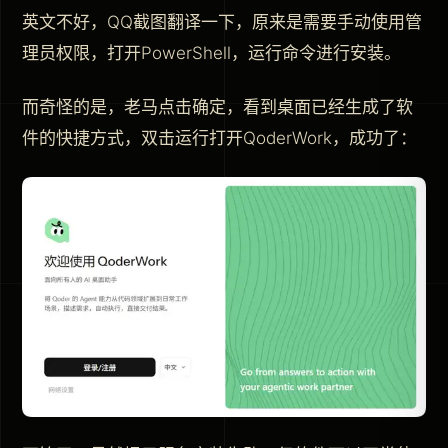
英文不好，QQ截图翻译一下，原来是需要手动使用管
理员权限，打开PowerShell，运行命令进行安装。
而奇怪的是，老马点击确定，看到桌面已经生成了软
件的快捷方式，双击运行打开QoderWork，成功了：