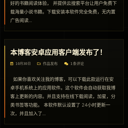
好的书籍阅读体验， 并提供云搜索平台让用户免费下
载海量小说书籍。下载安装本软件完全免费，无内置
广告阅读...
本博客安卓应用客户端发布了！
作品发布
1条评论
10月30日
如果你喜欢关注我的博客，可以下载此款运行在安
卓手机系统上的应用软件。这个软件会自动获取我博
客上更新的内容。并且支持在线下载阅读，加星，分
类书签等功能。 本软件默认设置了 24小时更新一
次，并且加入了...