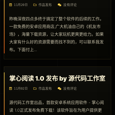
作品发布
没有评论
11月20日
昨晚深夜四点多终于搞定了整个软件的后续的工作。
一款免费的安卓应用商店,广大机油自己的《机友市
场》，海量下载资源，让大家玩机更爽更给力。如果
大家有什么好的资源需要而找不到的，可以联系我发
布。下面付上...
掌心阅读 1.0 发布 by 源代码工作室
作品发布
没有评论
11月02日
源代码工作室出品，首款安卓系统应用软件 - 掌心阅
读 1.0正式发布免费下载！该软件旨在为用户提供更