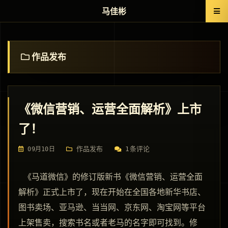
马佳彬
作品发布
《微信营销、运营全面解析》上市
了！
作品发布
1条评论
09月10日
《马道微信》的修订版新书《微信营销、运营全面
解析》正式上市了，现在开始在全国各地新华书店、
图书卖场、亚马逊、当当网、京东网、淘宝网等平台
上架售卖，搜索书名或者老马的名字即可找到。修