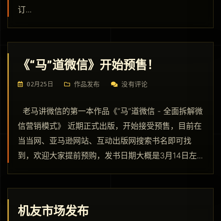
订...
《“马”道微信》开始预售！
作品发布
没有评论
02月25日
老马讲微信的第一本作品《“马”道微信 - 全面拆解微
信营销模式》 近期正式出版，开始接受预售，目前在
当当网、亚马逊网站、互动出版网搜索书名即可找
到，欢迎大家提前预购，发书日期大概是3月14日左...
机友市场发布