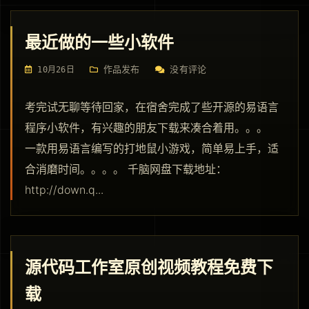
最近做的一些小软件
作品发布
没有评论
10月26日
考完试无聊等待回家，在宿舍完成了些开源的易语言
程序小软件，有兴趣的朋友下载来凑合着用。。。
一款用易语言编写的打地鼠小游戏，简单易上手，适
合消磨时间。。。。 千脑网盘下载地址：
http://down.q...
源代码工作室原创视频教程免费下
载