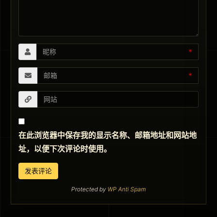
*
*
在此浏览器中保存我的显示名称、邮箱地址和网站地
址，以便下次评论时使用。
Protected by
WP Anti Spam