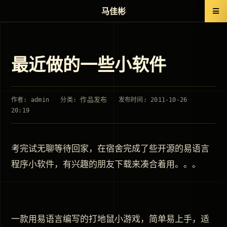
马佳彬
最近做的一些小软件
作品发布
作者: admin
分类:
发布时间: 2011-10-26
20:19
考完试无聊等待回家，在宿舍完成了些开源的易语言
程序小软件，有兴趣的朋友下载来凑合着用。。。
一款用易语言编写的打地鼠小游戏，简单易上手，适