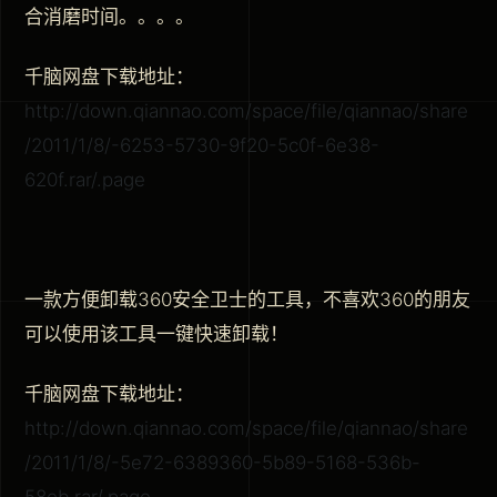
合消磨时间。。。。
千脑网盘下载地址：
http://down.qiannao.com/space/file/qiannao/share
/2011/1/8/-6253-5730-9f20-5c0f-6e38-
620f.rar/.page
一款方便卸载360安全卫士的工具，不喜欢360的朋友
可以使用该工具一键快速卸载！
千脑网盘下载地址：
http://down.qiannao.com/space/file/qiannao/share
/2011/1/8/-5e72-6389360-5b89-5168-536b-
58eb.rar/.page