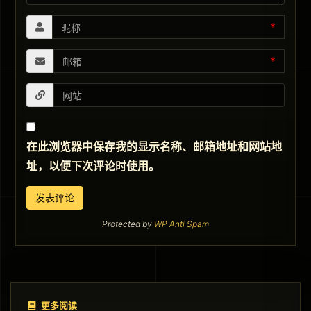
*
*
在此浏览器中保存我的显示名称、邮箱地址和网站地
址，以便下次评论时使用。
Protected by
WP Anti Spam
更多阅读