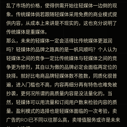
乱了市场的价格，使得供需开始往轻媒体一边倒的现
象。传统媒体倘若跟随轻媒体采用免费的商业模式提
供内容，从成本上来讲是不现实的，这也充分说明了
传统媒体是重媒体。
那么，未来的轻媒体一定会活得比传统媒体更滋润
吗？轻媒体的品牌之路真的是一帆风顺吗？个人认为
轻媒体之间的竞争一定比传统媒体与轻媒体之间的竞
争更为惨烈，其自以为傲的品牌必定会面临再定位的
抉择。就好比电商品牌轻媒体数不胜数，同质化很普
遍，进入门槛也不高，内容再细分再有特色也难免被
抄袭，更何况所谓的高质量内容是没法量化的。当
然，轻媒体可以用流量和订阅用户数来检验内容的质
量。盈利模式的选择也是轻媒体面临的一次考验，卖
广告的ROI已不同以往那么高，卖增值服务或许是未来