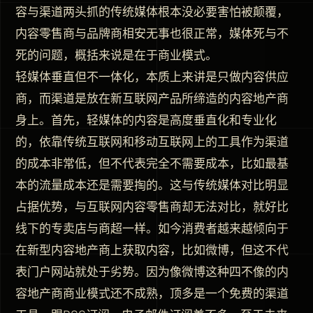
容与渠道两头抓的传统媒体根本没必要害怕被颠覆，
内容零售商与品牌商相安无事也很正常，媒体死与不
死的问题，概括来说是在于商业模式。
轻媒体垂直但不一体化，本质上来讲是只做内容供应
商，而渠道是放在新互联网产品所缔造的内容地产商
身上。首先，轻媒体的内容是高度垂直化和专业化
的，依靠传统互联网和移动互联网上的工具作为渠道
的成本非常低，但不代表完全不需要成本，比如最基
本的流量成本还是需要掏的。这与传统媒体对比明显
占据优势，与互联网内容零售商却无法对比，就好比
线下的专卖店与商超一样。如今消费者越来越倾向于
在新型内容地产商上获取内容，比如微博，但这不代
表门户网站就处于劣势。因为像微博这种四不像的内
容地产商商业模式还不成熟，顶多是一个免费的渠道