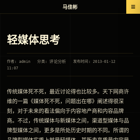
马佳彬
轻媒体思考
评论分析
作者: admin
分类:
发布时间: 2013-01-12
11:07
传统媒体死不死，最近讨论得也比较多。天下网商许
维的一篇《媒体死不死，问题出在哪》阐述得很深
刻，对于未来的看法偏向于内容地产商和内容品牌
商。不过，传统媒体与新媒体之间，渠道型媒体与品
牌型媒体之间，更多是所处历史时期的不同。所谓的