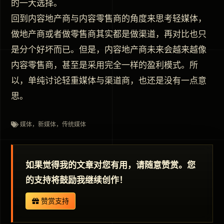
的一大选择。
回到内容地产商与内容零售商的角度来思考轻媒体，
做地产商或者做零售商其实都是做渠道，再对比也只
是分个好坏而已。但是，内容地产商未来会越来越像
内容零售商，甚至是采用完全一样的盈利模式。所
以，单纯讨论轻重媒体与渠道商，也还是没有一点意
思。
媒体，新媒体，传统媒体
如果觉得我的文章对您有用，请随意赞赏。您
的支持将鼓励我继续创作！
赞赏支持