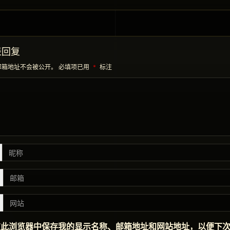
表回复
邮箱地址不会被公开。
必填项已用
*
标注
在此浏览器中保存我的显示名称、邮箱地址和网站地址，以便下