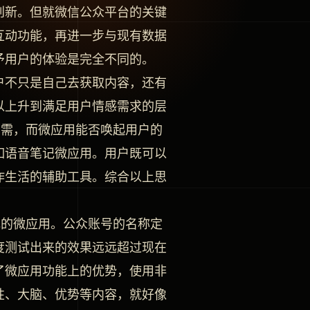
创新。但就微信公众平台的关键
互动功能，再进一步与现有数据
予用户的体验是完全不同的。
，用户不只是自己去获取内容，还有
以上升到满足用户情感需求的层
刚需，而微应用能否唤起用户的
如语音笔记微应用。用户既可以
作生活的辅助工具。综合以上思
色的微应用。公众账号的名称定
度测试出来的效果远远超过现在
了微应用功能上的优势，使用非
性、大脑、优势等内容，就好像