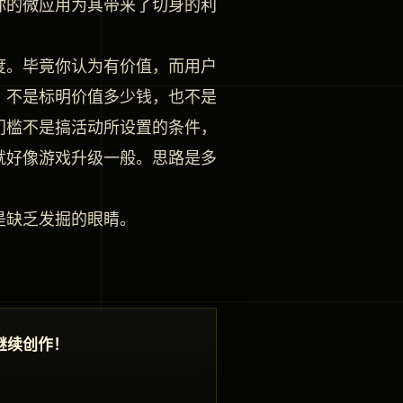
你的微应用为其带来了切身的利
度。毕竟你认为有价值，而用户
，不是标明价值多少钱，也不是
门槛不是搞活动所设置的条件，
就好像游戏升级一般。思路是多
是缺乏发掘的眼睛。
继续创作！