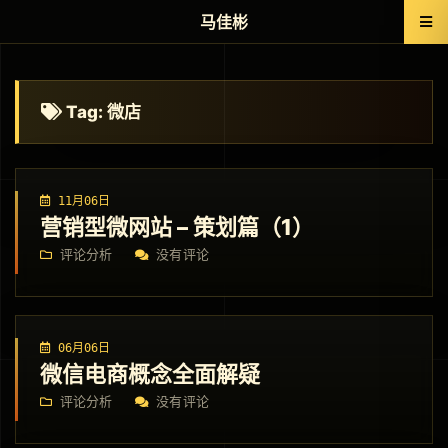
马佳彬
Tag: 微店
11月06日
营销型微网站 – 策划篇（1）
评论分析
没有评论
06月06日
微信电商概念全面解疑
评论分析
没有评论