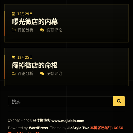
12月29日
曝光微店的内幕
评论分析
没有评论
12月25日
阉掉微店的命根
评论分析
没有评论
2010 - 2026
马佳彬博客 www.majiabin.com
Powered by
WordPress
. Theme by
JieStyle Two
本博客已运行: 6050