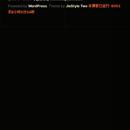
Powered by
WordPress
. Theme by
JieStyle Two
本博客已运行: 6053
天8小时5分34秒