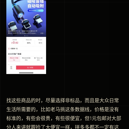
找这些商品的时，尽量选择非标品，而且是大众日常
生活所需要的，比如老马挑这条数据线，价格是没有
标准的，有些会很贵，有些很便宜，但1元包邮对大部
分人来讲就跟捡了大便宜一样，拼多多都不一定有这