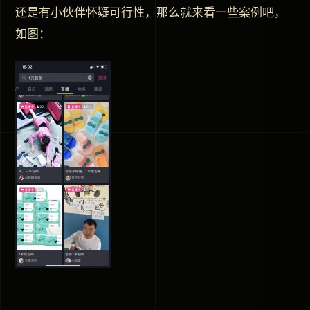
还是有小伙伴怀疑可行性，那么就来看一些案例吧，
如图：