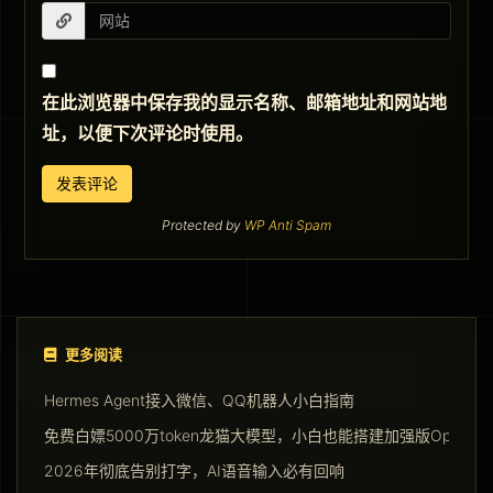
在此浏览器中保存我的显示名称、邮箱地址和网站地
址，以便下次评论时使用。
Protected by
WP Anti Spam
更多阅读
Hermes Agent接入微信、QQ机器人小白指南
免费白嫖5000万token龙猫大模型，小白也能搭建加强版Opencla
2026年彻底告别打字，AI语音输入必有回响