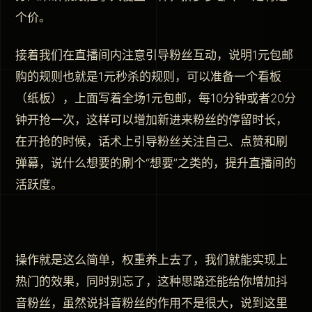
个价。
接着我们在直播间内注意引导粉丝互动，说明1元包邮
购的规则也就是1元秒杀的规则，可以准备一个看板
（纸板），上面写着全场1元包邮，每10分钟或者20分
钟开抢一次，这样可以增加新进来粉丝的停留时长，
在开抢的时候，话术上引导粉丝关注自己、点赞和刷
弹幕，说什么想要的刷个“想要”之类的，提升直播间的
活跃度。
操作就是这么简单，权重养上去了，我们就能实现上
热门的效果，同时别忘了，这种思路还能给你增加抖
音粉丝，虽然说抖音粉丝的作用不是很大，说到这里