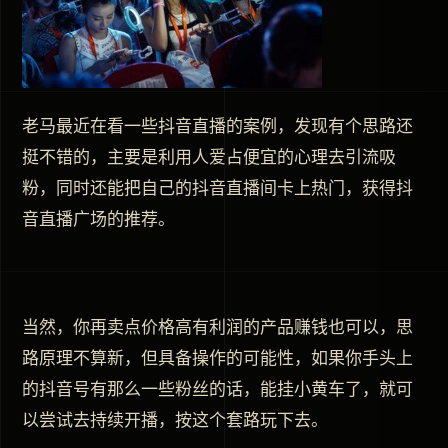
老马最近在看一些抖音直播的案例，发现有个思路还
挺不错的，主要是利用人爱占便宜的心理去引流吸
粉，同时还能把自己的抖音直播间卡上热门，获得抖
音直播广场的推荐。
当然，你再卖点价格高有利润的产品赚钱也可以，思
路原理不算新，但具备操作的可能性，如果你手头上
的抖音号有那么一些粉丝的话，能挂小黄车了，就可
以尝试去持续开播，按这个套路玩下去。