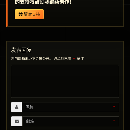
的支持将鼓励我继续创作！
赞赏支持
发表回复
您的邮箱地址不会被公开。
必填项已用
*
标注
*
*