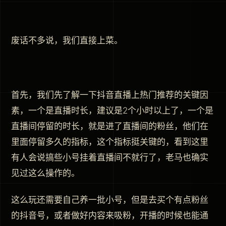
废话不多说，我们直接上菜。
首先，我们先了解一下抖音直播上热门推荐的关键因
素，一个是直播时长，建议是2个小时以上了，一个是
直播间停留的时长，就是进了直播间的粉丝，他们在
里面停留多久的指标，这个指标挺关键的，看到这里
有人会说搞些小号挂着直播间不就行了，老马也确实
见过这么操作的。
这么玩还需要自己养一批小号，但是去买个有点粉丝
的抖音号，或者做好内容来吸粉，开播的时候也能通