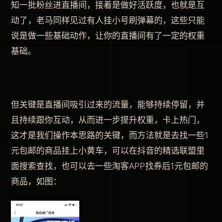
知一批粉丝进直播间，接着是做好活跃度，也就是互
动了，老马同样见过有人挂小号刷弹幕的，这些只能
说是做一些基础动作，让你的直播间有了一定的权重
基础。
但关键是直播间吸引过来的流量，能够持续停留，并
且持续跟你互动，从而进一步提升权重，卡上热门，
这才是我们操作本思路的关键，而方法就是去找一些1
元包邮的商品挂上小黄车，可以在抖音的精选联盟里
面搜索查找，也可以去一些淘客APP找券后1元包邮的
商品，如图：