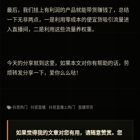
最后，我们挂上有利润的产品就能带货赚钱了，总结
一下无非两点，一是利用零成本的便宜货吸引流量进
入直播间，二是利用这些流量养权重。
今天的分享就到这里，如果本文对你有帮助的话，劳
烦转发分享一下，爱你么么哒！
抖音热门
抖音直播
抖音直播上热门
直播带货
如果觉得我的文章对您有用，请随意赞赏。您