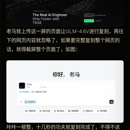
老马就上传这一屏的页面让GLM-4.6V进行复刻，再往
下的网页内容就忽略了。如果要完整复刻整个网页的
话，就得截屏整个页面了，如图：
咔咔一顿整，十几秒的功夫就复刻完成了，不得不说