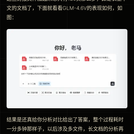
文的文档了，下面就看看GLM-4.6V的表现如何，如
图：
结果是还真给你分析对比给出了答案，整个过程耗时
一分多钟那样子，以后涉及多文件，长文档的分析再