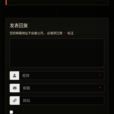
发表回复
您的邮箱地址不会被公开。
必填项已用
*
标注
*
*