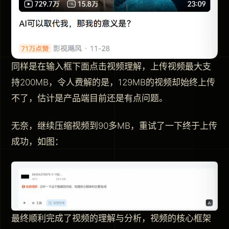
同样是在输入框下面点击视频理解，上传视频最大支
持200MB，令人费解的是，129MB的视频却始终上传
不了，估计是产品端目前还是有点问题。
无奈，继续压缩视频到90多MB，重试了一下终于上传
成功，如图：
最终顺利完成了视频的理解与分析，视频的核心框架