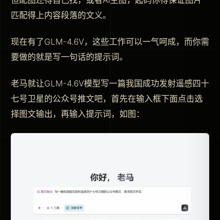
但配图还得自己找，或者AI生图，起码你得保证图片
匹配得上内容段落的文义。
现在有了GLM-4.6V，这些工作可以一气呵成，而你需
要做的就是写一句话的提示词。
老马就让GLM-4.6V模型写一篇我国成功发射遥感四十
七号卫星的公众号推文吧，首先在输入框下面点击选
择图文输出，再输入提示词，如图：