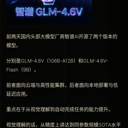
前两天国内头部大模型厂商智谱AI开源了两个版本的
模型。
分别是GLM-4.6V（106B-A12B）和GLM-4.6V-
Flash（9B）。
前者面向云端与高性能集群，后者面向本地部署与低
延迟应用。
重点在于从视觉理解到自动完成任务的能力提升。
视觉理解的话，从精度上讲达到同参数规模SOTA水平