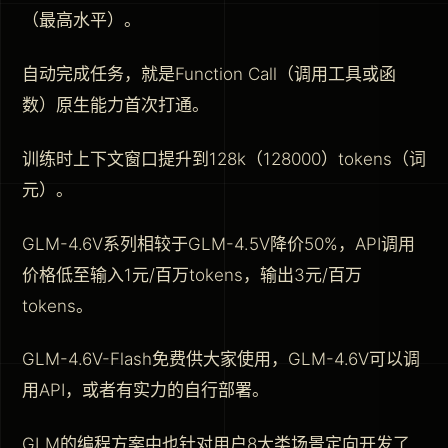
（最高水平）。
自动完成任务，就是Function Call（调用工具或函
数）原生能力首次打通。
训练时上下文窗口提升到128k（128000）tokens（词
元）。
GLM-4.6V系列相较于GLM-4.5V降价50%，API调用
价格低至输入1元/百万tokens，输出3元/百万
tokens。
GLM-4.6V-Flash免费供大家使用，GLM-4.6V可以调
用API，或者有实力的自行部署。
GLM的编程方案中也针对用户8大类场景定向开发了