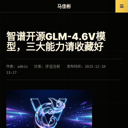
马佳彬
智谱开源GLM-4.6V模
型，三大能力请收藏好
评论分析
作者: admin
分类:
发布时间: 2025-12-10
13:17