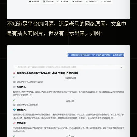
不知道是平台的问题，还是老马的网络原因，文章中
是有插入的图片，但没有显示出来，如图：