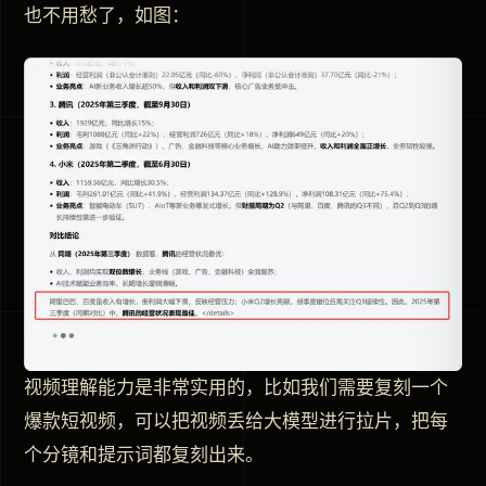
也不用愁了，如图：
视频理解能力是非常实用的，比如我们需要复刻一个
爆款短视频，可以把视频丢给大模型进行拉片，把每
个分镜和提示词都复刻出来。