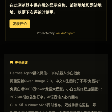
在此浏览器中保存我的显示名称、邮箱地址和网站地
址，以便下次评论时使用。
Protected by
WP Anti Spam
更多阅读
Hermes Agent接入微信、QQ机器人小白指南
阿里更新Qwen-Image-2.0，中文AI生图终于不再“鬼画符”
免费白嫖5000万token龙猫大模型，小白也能搭建加强版Opencla
2026年彻底告别打字，AI语音输入必有回响
GLM-5和Minimax M2.5同时发布，双雄争霸谁更胜一筹