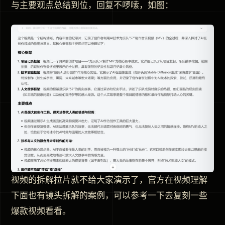
与主要观点总结到位，回复不啰嗦，如图：
视频的拆解拉片就不给大家演示了，官方在视频理解
下面也有镜头拆解的案例，可以参考一下去复刻一些
爆款视频看看。