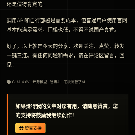
还是值得肯定的。
调用API和自行部署是需要成本，但普通用户使用官网
基本能满足需求，门槛也低，不得不说国产真香。
好了，以上就是今天的分享，欢迎关注、点赞、转发
一键三连。有任何问题和需求，请在评论区留言，回
见！
GLM-4.6V
开源模型
智谱AI
老板高管学AI
如果觉得我的文章对您有用，请随意赞赏。您
的支持将鼓励我继续创作！
赞赏支持