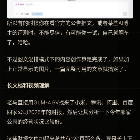
所以有的时候你在看官方的公告推文，或者某些AI博
主的评测时，不能尽信，有可能你一试，自己就翻车
了，哈哈。
不过图文混排模式下的内容创作算是完成了，如果加
上正常显示的图片，一篇完整可用的文章就搞定了。
长文档和视频理解
老马直接用GLM-4.6V找来了小米、腾讯、阿里、百度
四家公司2025年的财报，然后让其分析一下今年哪家
公司的经营状况比较好。
这些财报文件加起来总共有120页那么多，算是长上下