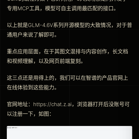
专用MCP工具，模型可自主调用最匹配的接口。
以上就是GLM-4.6V系列开源模型的大致情况，对于普
通用户来说了解即可。
重点应用层面，在于其图文混排与内容创作，长文档
和视频理解，以及网页前端复刻。
这三点还是用得上的，我们可以在智谱的产品官网上
在线体验到这些能力。
官网地址：https://chat.z.ai，浏览器打开后没账号可
以注册一下，如图：