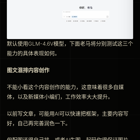
默认使用GLM-4.6V模型，下面老马将分别测试这三个
能力的具体表现如何。
图文混排内容创作
不能小看这个内容创作的能力，这意味着很多自媒
体，以及新媒体小编们，工作效率大大提升。
以前写文章，可能用AI可以快速把框架，主要内容写
好，自己再完善润色一下。