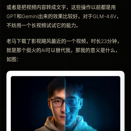
或者是把视频内容转成文字，这些操作以前都是用
GPT和Gemini出来的效果比较好，对于GLM-4.6V，
不妨用一个长视频试试它的能力。
老马下载了影视飓风最近的一个视频，时长23分钟，
就是那个挺火的AI可以替代我，那我的意义是什么，
如图：