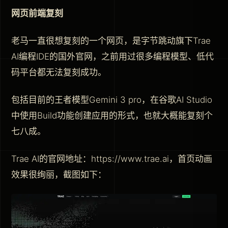
网页前端复刻
老马一直很想复刻的一个网页，是字节跳动旗下Trae
AI编程IDE的国外官网，之前用过很多编程模型、低代
码平台都无法复刻成功。
包括目前的王者模型Gemini 3 pro，在谷歌AI Studio
中使用Build功能创建应用的形式，也就大概能复刻个
七八成。
Trae AI的官网地址：https://www.trae.ai，首页动画
效果很绚丽，截图如下：