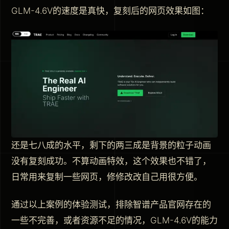
GLM-4.6V的速度是真快，复刻后的网页效果如图：
还是七八成的水平，剩下的两三成是背景的粒子动画
没有复刻成功。不算动画特效，这个效果也不错了，
日常用来复制一些网页，修修改改自己用很方便。
通过以上案例的体验测试，排除智谱产品官网存在的
一些不完善，或者资源不足的情况，GLM-4.6V的能力