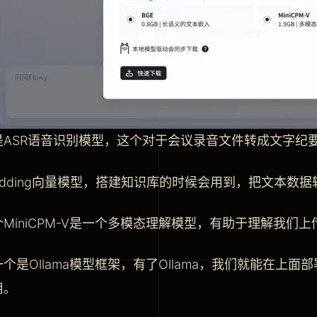
是ASR语音识别模型，这个对于会议录音文件转成文字纪
bedding向量模型，搭建知识库的时候会用到，把文本数
MiniCPM-V是一个多模态理解模型，有助于理解我们
个是Ollama模型框架，有了Ollama，我们就能在上
用。