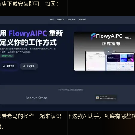
商店下载安装即可，如图：
跟着老马的操作一起来认识一下这款AI助手，到底有哪些
用。