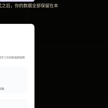
式之后，你的数据全部保留在本