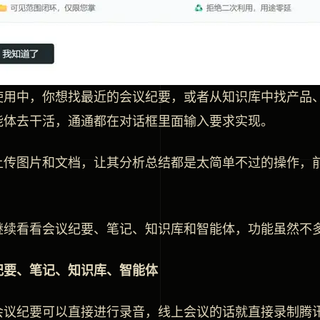
使用中，你想找最近的会议纪要，或者从知识库中找产品
能体去干活，通通都在对话框里面输入要求实现。
上传图片和文档，让其分析总结都是太简单不过的操作，
继续看看会议纪要、笔记、知识库和智能体，功能虽然不
纪要、笔记、知识库、智能体
会议纪要可以直接进行录音，线上会议的话就直接录制腾