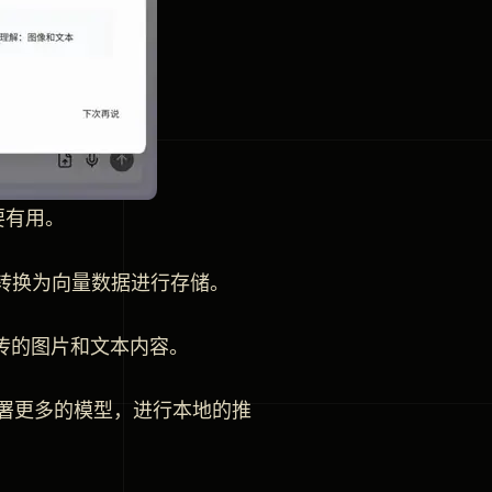
要有用。
据转换为向量数据进行存储。
上传的图片和文本内容。
面部署更多的模型，进行本地的推