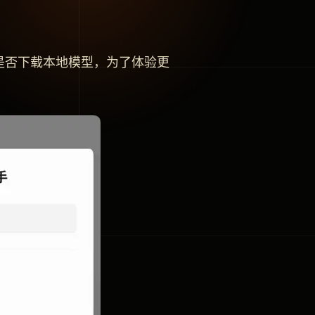
是否下载本地模型，为了体验更