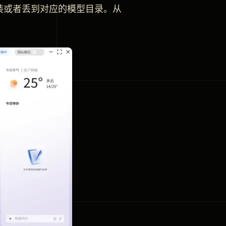
装或者丢到对应的模型目录。从