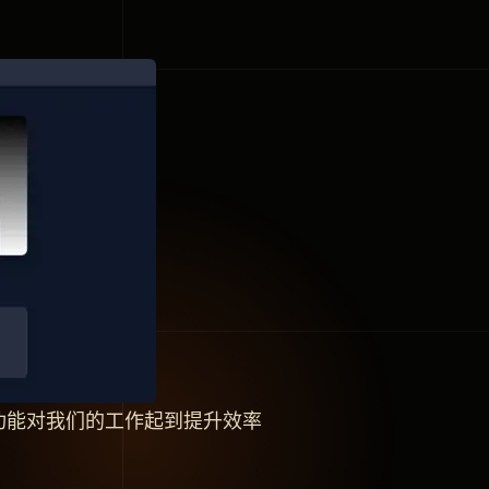
功能对我们的工作起到提升效率