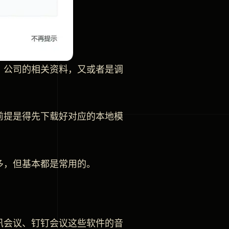
、公司的相关资料，又或者是调
前提是得先下载好对应的本地模
多，但基本都是常用的。
讯会议、钉钉会议这些软件的音