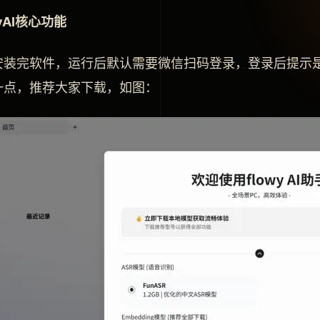
wyAI核心功能
安装完软件，运行后默认需要微信扫码登录，登录后提示
一点，推荐大家下载，如图：