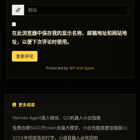
在此浏览器中保存我的显示名称、邮箱地址和网站地
址，以便下次评论时使用。
Protected by
WP Anti Spam
更多阅读
Hermes Agent接入微信、QQ机器人小白指南
免费白嫖5000万token龙猫大模型，小白也能搭建加强版Opencla
2026年彻底告别打字，AI语音输入必有回响