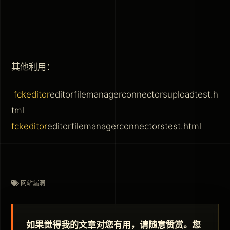
其他利用：
fckeditor
editorfilemanagerconnectorsuploadtest.h
tml
fckeditor
editorfilemanagerconnectorstest.html
网站漏洞
如果觉得我的文章对您有用，请随意赞赏。您