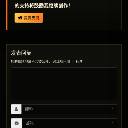
的支持将鼓励我继续创作！
赞赏支持
发表回复
您的邮箱地址不会被公开。
必填项已用
*
标注
*
*