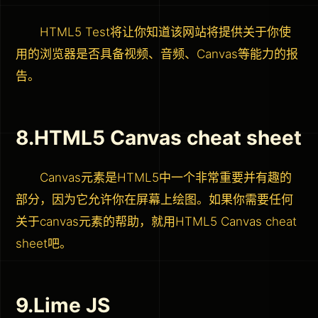
HTML5 Test将让你知道该网站将提供关于你使
用的浏览器是否具备视频、音频、Canvas等能力的报
告。
8.HTML5 Canvas cheat sheet
Canvas元素是HTML5中一个非常重要并有趣的
部分，因为它允许你在屏幕上绘图。如果你需要任何
关于canvas元素的帮助，就用HTML5 Canvas cheat
sheet吧。
9.Lime JS