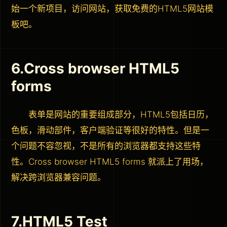
始一个新项目，访问网站，获取免费的HTML5网站模
板吧。
6.Cross browser HTML5
forms
表单是网站的重要组成部分，HTML5包括日历，
色板，滑动部件，客户端验证等很好的特性。但是一
个问题不容忽视，不是所有的浏览器都支持这些特
性。Cross browser HTML5 forms 就派上了用场，
解决跨浏览器兼容问题。
7.HTML5 Test