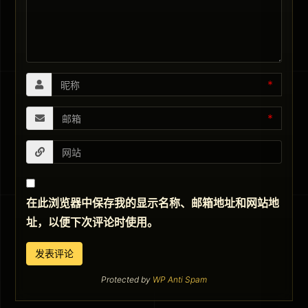
*
*
在此浏览器中保存我的显示名称、邮箱地址和网站地
址，以便下次评论时使用。
Protected by
WP Anti Spam