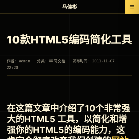
马佳彬
10款HTML5编码简化工具
学习文档
作者: admin
分类:
发布时间: 2011-11-07
22:20
在这篇文章中介绍了10个非常强
大的HTML5 工具，以简化和增
强你的HTML5的编码能力，这