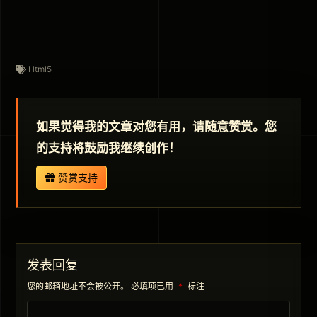
Html5
如果觉得我的文章对您有用，请随意赞赏。您
的支持将鼓励我继续创作！
赞赏支持
发表回复
您的邮箱地址不会被公开。
必填项已用
*
标注