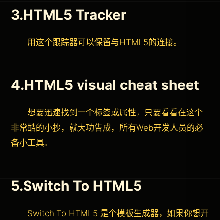
3.HTML5 Tracker
用这个跟踪器可以保留与HTML5的连接。
4.HTML5 visual cheat sheet
想要迅速找到一个标签或属性，只要看看在这个
非常酷的小抄，就大功告成，所有Web开发人员的必
备小工具。
5.Switch To HTML5
Switch To HTML5 是个模板生成器，如果你想开