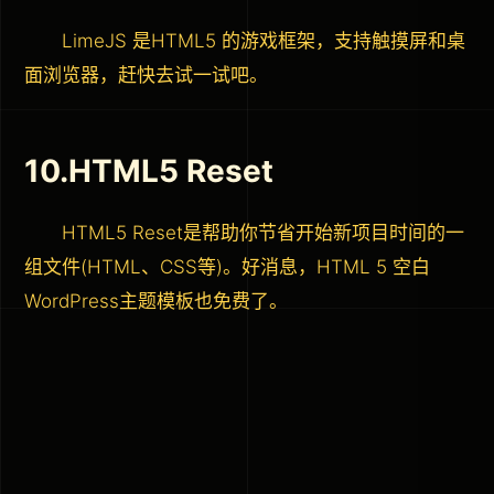
LimeJS 是HTML5 的游戏框架，支持触摸屏和桌
面浏览器，赶快去试一试吧。
10.HTML5 Reset
HTML5 Reset是帮助你节省开始新项目时间的一
组文件(HTML、CSS等)。好消息，HTML 5 空白
WordPress主题模板也免费了。