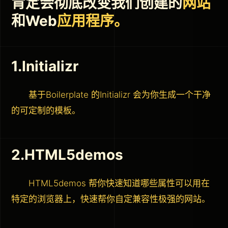
肯定会彻底改变我们创建的
网站
和Web
应用程序。
1.Initializr
基于Boilerplate 的Initializr 会为你生成一个干净
的可定制的模板。
2.HTML5demos
HTML5demos 帮你快速知道哪些属性可以用在
特定的浏览器上，快速帮你自定兼容性极强的网站。