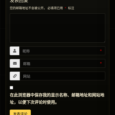
发表回复
您的邮箱地址不会被公开。
必填项已用
*
标注
*
*
在此浏览器中保存我的显示名称、邮箱地址和网站地
址，以便下次评论时使用。