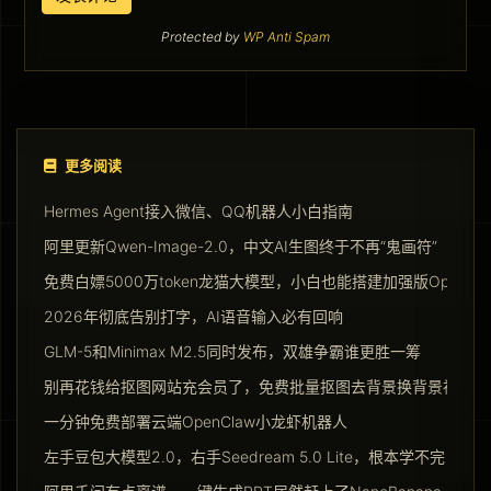
Protected by
WP Anti Spam
更多阅读
Hermes Agent接入微信、QQ机器人小白指南
阿里更新Qwen-Image-2.0，中文AI生图终于不再“鬼画符”
免费白嫖5000万token龙猫大模型，小白也能搭建加强版Opencla
2026年彻底告别打字，AI语音输入必有回响
GLM-5和Minimax M2.5同时发布，双雄争霸谁更胜一筹
别再花钱给抠图网站充会员了，免费批量抠图去背景换背景神器请
一分钟免费部署云端OpenClaw小龙虾机器人
左手豆包大模型2.0，右手Seedream 5.0 Lite，根本学不完