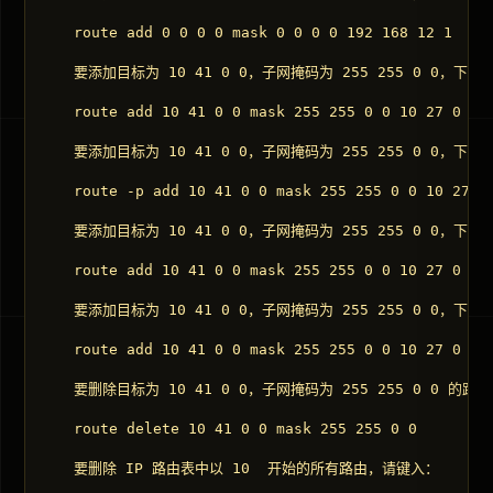
　　route add 0 0 0 0 mask 0 0 0 0 192 168 12 1 

　　要添加目标为 10 41 0 0，子网掩码为 255 255 0 0，下一
　　route add 10 41 0 0 mask 255 255 0 0 10 27 0 1 

　　要添加目标为 10 41 0 0，子网掩码为 255 255 0 0，下一
　　route -p add 10 41 0 0 mask 255 255 0 0 10 27 0 
　　要添加目标为 10 41 0 0，子网掩码为 255 255 0 0，下一
　　route add 10 41 0 0 mask 255 255 0 0 10 27 0 1 m
　　要添加目标为 10 41 0 0，子网掩码为 255 255 0 0，下一
　　route add 10 41 0 0 mask 255 255 0 0 10 27 0 1 i
　　要删除目标为 10 41 0 0，子网掩码为 255 255 0 0 的路由
　　route delete 10 41 0 0 mask 255 255 0 0 

　　要删除 IP 路由表中以 10  开始的所有路由，请键入： 
