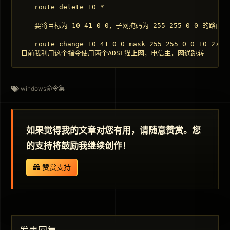
　　route delete 10 * 

　　要将目标为 10 41 0 0，子网掩码为 255 255 0 0 的路由的
　　route change 10 41 0 0 mask 255 255 0 0 10 27 0 
目前我利用这个指令使用两个ADSL猫上网，电信主，网通跳转
windows命令集
如果觉得我的文章对您有用，请随意赞赏。您
的支持将鼓励我继续创作！
赞赏支持