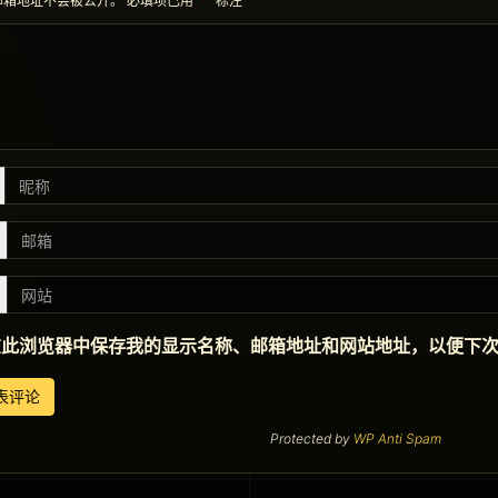
邮箱地址不会被公开。
必填项已用
*
标注
在此浏览器中保存我的显示名称、邮箱地址和网站地址，以便下
Protected by
WP Anti Spam