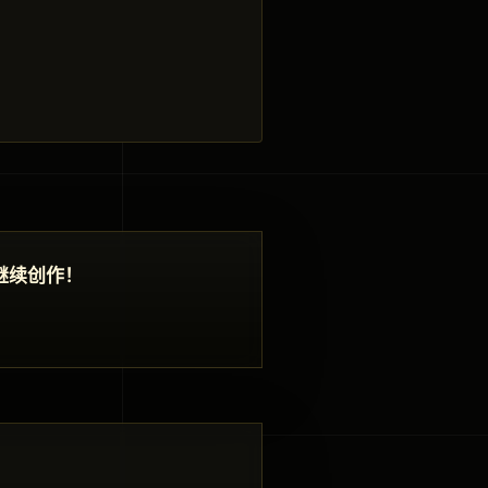
继续创作！