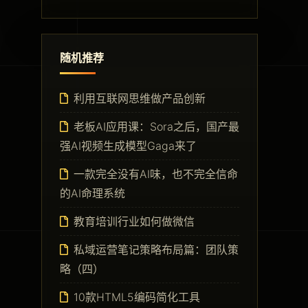
随机推荐
利用互联网思维做产品创新
老板AI应用课：Sora之后，国产最
强AI视频生成模型Gaga来了
一款完全没有AI味，也不完全信命
的AI命理系统
教育培训行业如何做微信
私域运营笔记策略布局篇：团队策
略（四）
10款HTML5编码简化工具