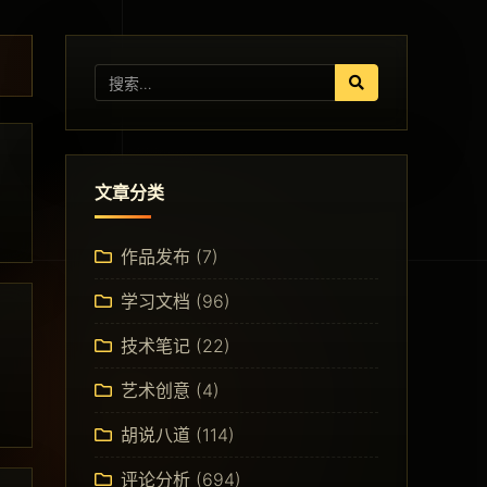
文章分类
作品发布
(7)
学习文档
(96)
技术笔记
(22)
艺术创意
(4)
胡说八道
(114)
评论分析
(694)