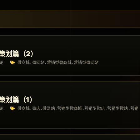
 策划篇（2）
论
微商城
微网站
营销型微商城
营销型微网站
,
,
,
 策划篇（1）
论
微商城
微店
微网站
营销型微商城
营销型微店
营销型微站
营销
,
,
,
,
,
,