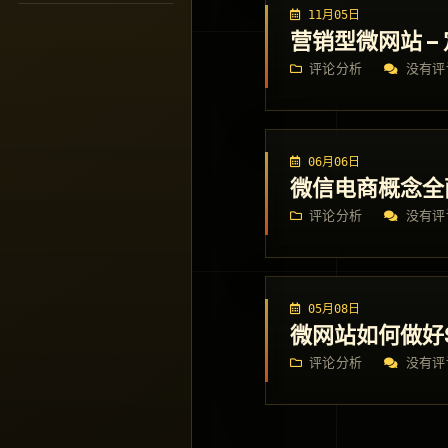
11月05日
营销型微网站 –
评论分析
没有评
06月06日
微信电商概念全
评论分析
没有评
05月08日
微网站如何做好
评论分析
没有评