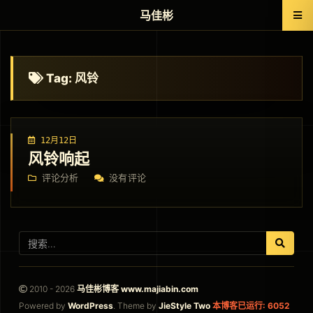
马佳彬
Tag: 风铃
12月12日
风铃响起
评论分析
没有评论
2010 - 2026
马佳彬博客 www.majiabin.com
Powered by
WordPress
. Theme by
JieStyle Two
本博客已运行: 6052