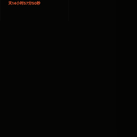
天14小时57分50秒