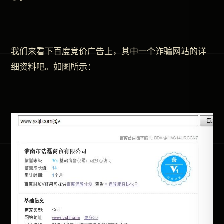
我们来看下百度竞价广告上，其中一个诈骗网站的详
细资料吧。如图所示：