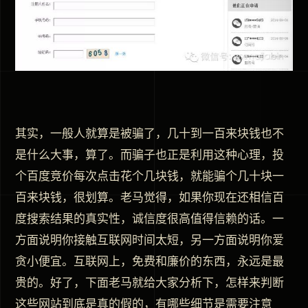
其实，一般人就算是被骗了，几十到一百来块钱也不
是什么大事，算了。而骗子也正是利用这种心理，投
个百度竞价每次点击花个几块钱，就能骗个几十块一
百来块钱，很划算。老马觉得，如果你现在还相信百
度搜索结果的真实性，诚信度很高值得信赖的话。一
方面说明你接触互联网时间太短，另一方面说明你爱
贪小便宜。互联网上，免费和廉价的东西，永远是最
贵的。好了，下面老马就给大家分析下，怎样来判断
这些网站到底是真的假的，有哪些细节是需要注意