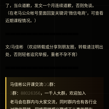
了，当众道歉，发文一个月连续道歉，否则免谈。
（在老马公众帐号里面回复关键词“微信电商”，可查看
近期课程情况。）
文/马佳彬 （欢迎转载或分享到朋友圈，转载请注明出
处，否则轻者追究举报，重者不孕不育）
马佳彬公开课交流QQ群：
3群：88026356，一千人大群，欢迎加入
老马会在群内与大家交流，同时群内也有各行业