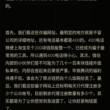
的。
首先，我们看这些诈骗网站，最明显的地方就是不留
公司的详细地址，还有电话基本都是400的。400电话
随便上淘宝花个200块钱就能整一个，已经成为骗子最
常用的工具，所以遇到400电话得小心。其次，微信
内部的小伙伴们是不可能为了几十一百来块钱接外面
私单的，内部自查起来后果很严重。毕竟腾讯的福利
待遇不低，谁会为了那点钱把自个儿饭碗给丢了。最
后，我们看这些骗子网站上还标明每天只代理注册多
少个公众帐号，目前剩余代理注册数量有多少个，其
实都是为了让你感觉到急迫罢了，让你赶紧掏钱罢
了。