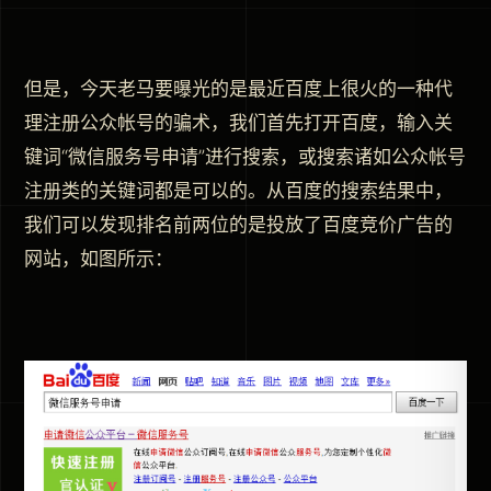
但是，今天老马要曝光的是最近百度上很火的一种代
理注册公众帐号的骗术，我们首先打开百度，输入关
键词“微信服务号申请”进行搜索，或搜索诸如公众帐号
注册类的关键词都是可以的。从百度的搜索结果中，
我们可以发现排名前两位的是投放了百度竞价广告的
网站，如图所示：