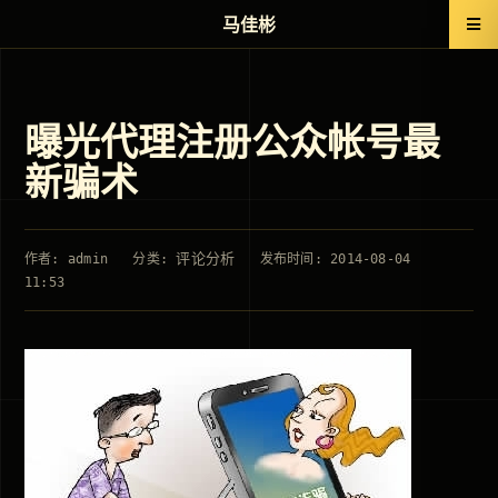
马佳彬
曝光代理注册公众帐号最
新骗术
评论分析
作者: admin
分类:
发布时间: 2014-08-04
11:53