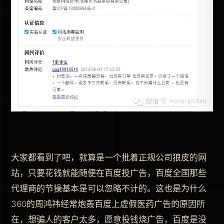
大家都看到了吧，就算是一个批着正规公司狼皮的网
站，只要花钱就能随便在百度投广告，百度全国那些
代理商的节操基本是可以忽略不计的。这也是为什么
360的周鸿祎经常炮轰百度上虚假医药广告的原因所
在，想骗人的客户太多，愿意投钱烧广告，百度是没