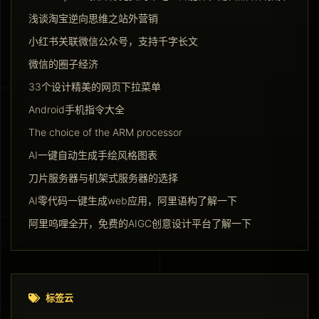
浅谈淘宝逆向思维之站外营销
小红书关联微信公众号，支持千字长文
微信的圈子经济
33个设计精美的网页下拉菜单
Android手机指令大全
The choice of the ARM processor
AI一键自动生成手绘风格图表
刀片服务器与机架式服务器的选择
AI零代码一键生成web应用，阿里语构了解一下
阿里呜哩全开，免费的AIGC创意设计平台了解一下
标签云