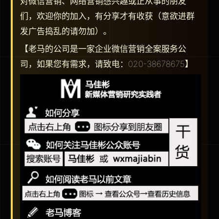
对微信营销、网络营销感兴趣或正从事的朋友
们，欢迎你的加入，有分享才有收获（意欲进群
发广告捣乱的请勿加）。
【老马的公司是一家企业微信营销全案服务公
司，如果您有需求，请致电：020-38678675】