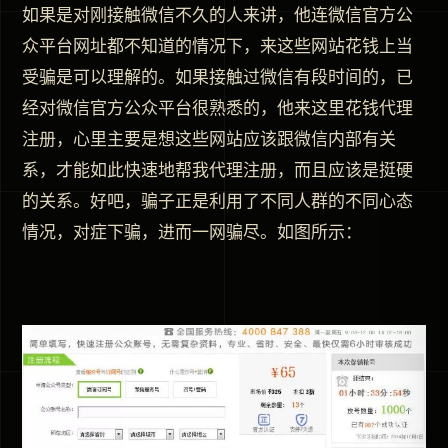
如果是对刚接触微信不久的人来讲，他连微信官方公
众平台网址都不知道的情况下，来这些网站花钱上当
受骗是可以理解的。如果接触过微信有段时间的，已
经对微信官方公众平台很熟悉的，他来这里花钱代理
注册，心里主要是想这些网站应该跟微信内部有关
系，才能如此快速地帮我代理注册，而且应该是挺硬
的关系。好吧，骗子正是利用了不同人群的不同心态
情况，对症下骗，进而一网骗尽。如图所示：