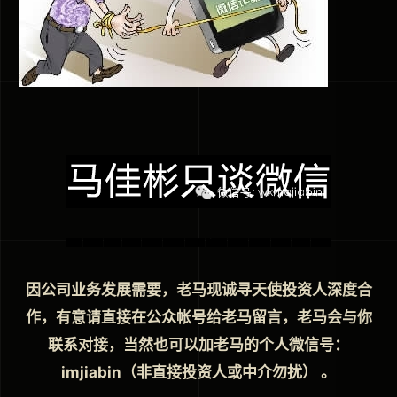
因公司业务发展需要，老马现诚寻天使投资人深度合
作，有意请直接在公众帐号给老马留言，老马会与你
联系对接，当然也可以加老马的个人微信号：
imjiabin（非直接投资人或中介勿扰） 。