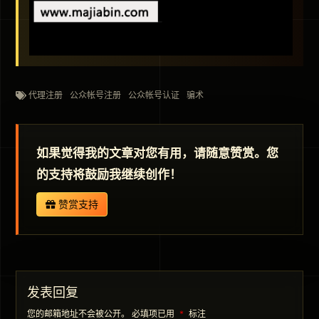
代理注册
公众帐号注册
公众帐号认证
骗术
如果觉得我的文章对您有用，请随意赞赏。您
的支持将鼓励我继续创作！
赞赏支持
发表回复
您的邮箱地址不会被公开。
必填项已用
*
标注