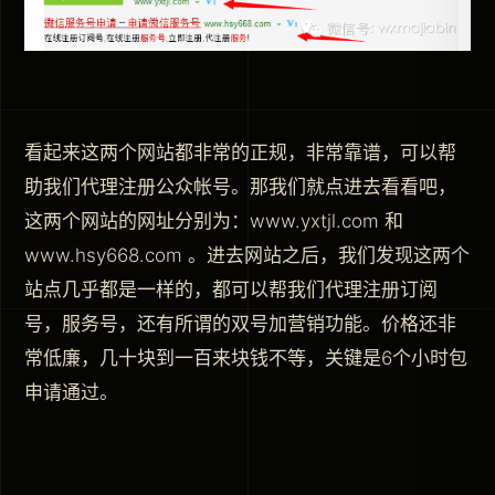
看起来这两个网站都非常的正规，非常靠谱，可以帮
助我们代理注册公众帐号。那我们就点进去看看吧，
这两个网站的网址分别为：www.yxtjl.com 和
www.hsy668.com 。进去网站之后，我们发现这两个
站点几乎都是一样的，都可以帮我们代理注册订阅
号，服务号，还有所谓的双号加营销功能。价格还非
常低廉，几十块到一百来块钱不等，关键是6个小时包
申请通过。