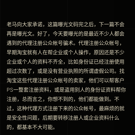
老马向大家承诺，这篇曝光文码完之后，下一篇不会
再是曝光文。好了，今天要曝光的是最近不少人都会
遇到的代理注册公众帐号骗术。代理注册公众帐号，
早期淘宝就有人在帮企业或个人操作，原因还是不少
企业或个人的资料不齐全，比如身份证已经注册使用
超过次数了，或是没有营业执照的所谓虚假公司。找
淘宝这些代理注册公众帐号的卖家，他们可以帮客户
PS一整套注册资料，或是盗用别人的身份证资料帮你
注册，总而言之，你想不到的，他们都能做到。不
过，这种代理方式注册下来的公众帐号，最麻烦的就
是安全性问题，后期要转移注册人或企业资料什么
的，都基本不大可能。