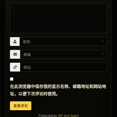
*
*
在此浏览器中保存我的显示名称、邮箱地址和网站地
址，以便下次评论时使用。
Protected by
WP Anti Spam