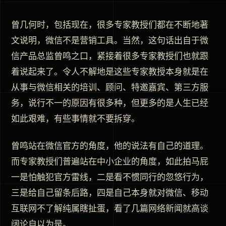
曾几何时，包括现在，很多专家教授们都在不断地著
文说明，微信不是营销工具。当然，这句话出自于微
信产品总监曾鸣之口，紧接着很多专家教授们也就跟
着说起来了。令人不解地是这些专家教授本身就是在
从事与微信相关的培训、顾问、特邀嘉宾、第三方服
务，说行不一的原因有很多种，但更多的是人生已经
如此艰难，有些事情就不要拆穿。
曾鸣站在微信官方的角度，他的说法有自己的道理。
而专家教授们普遍站在中小企业的角度，如此拍马屁
一是怕触犯官方雷线，二是看不惯同行的忽悠行为，
三是给自己留条后路，四是自己本身就对微信、移动
互联网不了解纯属瞎扯蛋，看了几篇网络新闻就高谈
阔论自以为是。