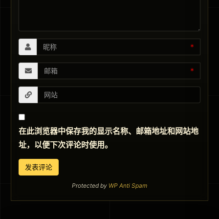
*
*
在此浏览器中保存我的显示名称、邮箱地址和网站地
址，以便下次评论时使用。
Protected by
WP Anti Spam