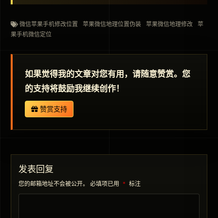
微信苹果手机修改位置
苹果微信地理位置伪装
苹果微信地理修改
苹
果手机微信定位
如果觉得我的文章对您有用，请随意赞赏。您
的支持将鼓励我继续创作！
赞赏支持
发表回复
您的邮箱地址不会被公开。
必填项已用
*
标注