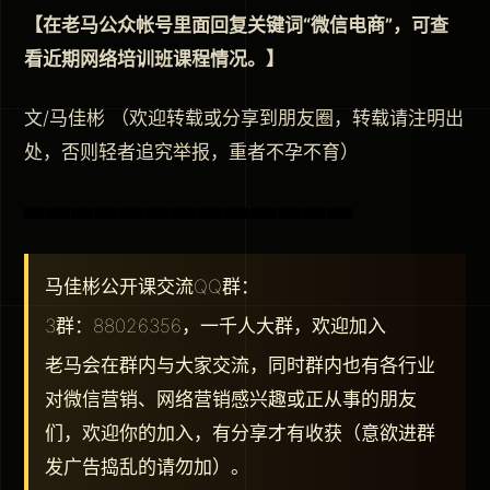
【在老马公众帐号里面回复关键词“微信电商”，可查
看近期网络培训班课程情况。】
文/马佳彬 （欢迎转载或分享到朋友圈，转载请注明出
处，否则轻者追究举报，重者不孕不育）
马佳彬公开课交流QQ群：
3群：88026356，一千人大群，欢迎加入
老马会在群内与大家交流，同时群内也有各行业
对微信营销、网络营销感兴趣或正从事的朋友
们，欢迎你的加入，有分享才有收获（意欲进群
发广告捣乱的请勿加）。