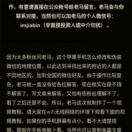
作，有意请直接在公众帐号给老马留言，老马会与你
联系对接，当然也可以加老马的个人微信号：
imjiabin（非直接投资人或中介勿扰） 。
因为太多粉丝问老马，这个苹果手机怎么修改和伪装
微信的地理位置，以此达到寻找出来的附近的人都是
不同地区的，加到全国的微信好友。由于操作比较复
杂，老马就一直没有给各位解答。现在就实在是不得
不解答了，写文章来解答，又怕有些粉丝理解不了，
看了之后还是不会。所以，老马这次就制作了一个视
频教程。请大家在wifi无线网络的环境下观看下面的视
频教程，如果你的手机屏幕有点小，看不大清楚视
频，那就在平板电脑上看。当然也可以复制本篇文章