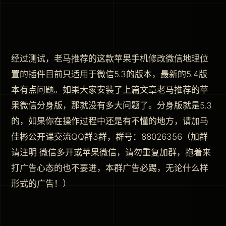
经过测试，老马推荐的这款苹果手机修改微信地理位
置的插件目前只适用于微信5.3的版本，最新的5.4版
本有点问题。如果大家安装了上篇文章老马推荐的苹
果微信分身版，那就没有多大问题了。分身版就是5.3
的，如果你在操作过程中还是有不懂的地方，请加马
佳彬公开课交流QQ群3群，群号：88026356（加群
请注明 微信多开或苹果微信，请勿重复加群，抱着来
打广告心态的也不要进，本群广告必踢，无论什么样
形式的广告！）