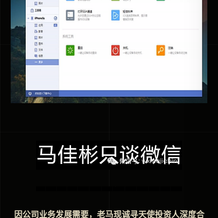
因公司业务发展需要，老马现诚寻天使投资人深度合