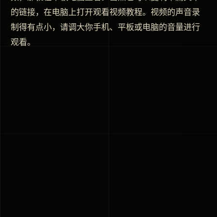
的链接，在电脑上打开观看视频教程。视频的声音录
制得有点小，请调大你手机、平板或电脑的音量进行
观看。