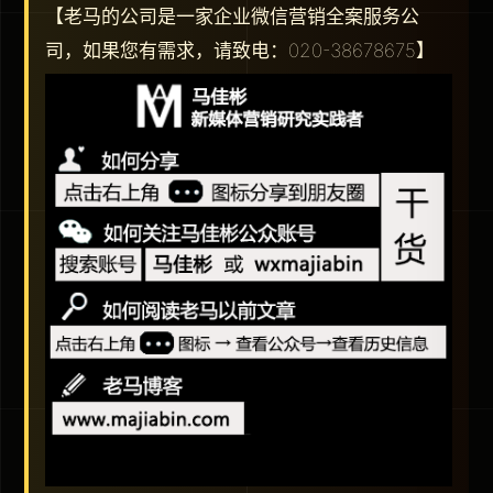
【老马的公司是一家企业微信营销全案服务公
司，如果您有需求，请致电：020-38678675】