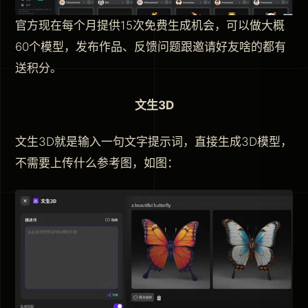
官方现在每个月提供15次免费生成机会，可以做大概
60个模型，发布作品、反馈问题跟邀请好友啥的都有
送积分。
文生3D
文生3D就是输入一句文字提示词，直接生成3D模型，
不需要上传什么参考图，如图：