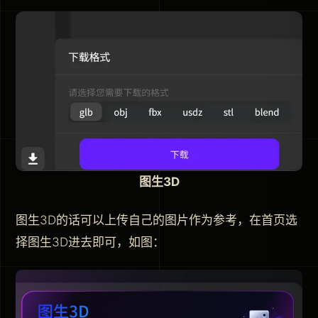
图生3D
图生3D的话可以上传自己的图片作为参考，在首页选
择图生3D进去即可，如图：