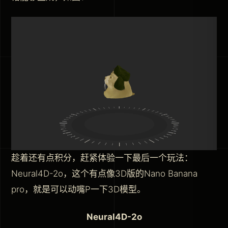
趁着还有点积分，赶紧体验一下最后一个玩法：
Neural4D-2o，这个有点像3D版的Nano Banana
pro，就是可以动嘴P一下3D模型。
Neural4D-2o