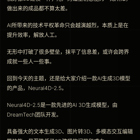
做出来的成品都不算太差。
AI所带来的技术平权革命只会越演越烈，本质上是在
提升效率，解放人工。
无形中打破了很多壁垒，抹平了信息差，或许会跨界
成就一些人一些事。
回到今天的主题，还是给大家介绍一款AI生成3D模型
的产品，Neural4D-2.5。
Neural4D-2.5是一款先进的AI 3D生成模型，由
DreamTech团队开发。
具备强大的文本生成3D、图片转3D、多模态交互编辑