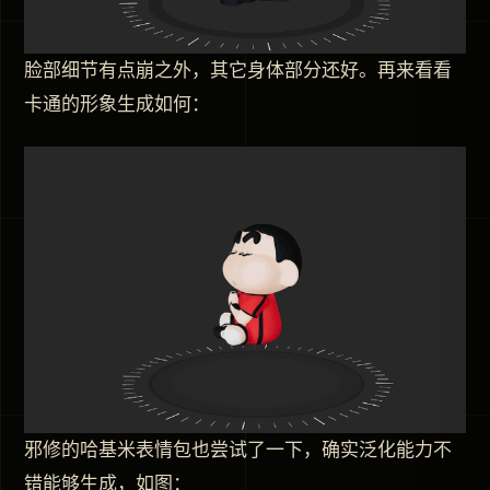
脸部细节有点崩之外，其它身体部分还好。再来看看
卡通的形象生成如何：
邪修的哈基米表情包也尝试了一下，确实泛化能力不
错能够生成，如图：