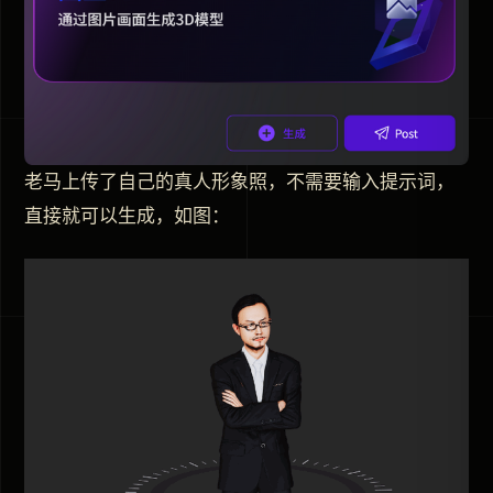
老马上传了自己的真人形象照，不需要输入提示词，
直接就可以生成，如图：