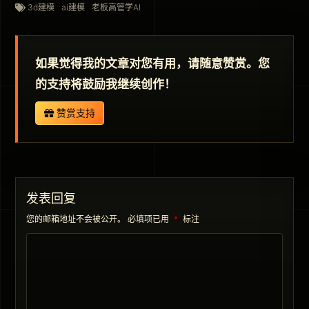
3d建模
ai建模
老板高管学AI
如果觉得我的文章对您有用，请随意赞赏。您
的支持将鼓励我继续创作！
赞赏支持
发表回复
您的邮箱地址不会被公开。
必填项已用
*
标注