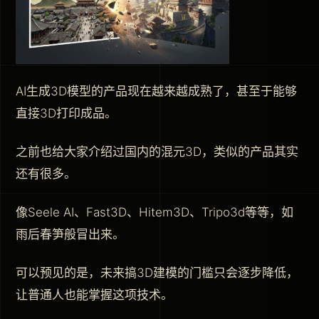
AI生成3D模型的产品现在越来越成熟了，甚至于能够
直接3D打印成品。
之前也给大家介绍过国内的混元3D，类似的产品其实
还有很多。
像Seele AI、Fast3D、Hitem3D、Tripo3d等等，如
雨后春笋般冒出来。
可以预见的是，未来搞3D建模的门槛只会逐步降低，
让普通人也能掌握这项技术。