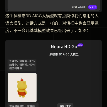
这个多模态3D AIGC大模型就有点类似我们常用的大
语言模型，对话方式是一样的，对话框中也会显示进
度，不一会儿基础模型效果已经出来了，如图：