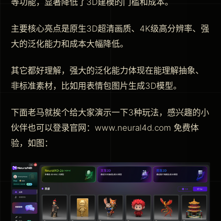
等功能，显著降低了3D建模的门槛和成本。
主要核心亮点是原生3D超清画质、4K级高分辨率、强
大的泛化能力和成本大幅降低。
其它都好理解，强大的泛化能力体现在能理解抽象、
非标准素材，比如用表情包图片生成3D模型。
下面老马就挨个给大家演示一下3种玩法，感兴趣的小
伙伴也可以登录官网：www.neural4d.com 免费体
验，如图：