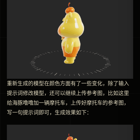
重新生成的模型在颜色方面有了一些变化，除了输入
提示词修改模型，还可以继续上传参考图，比如这里
给海豚噜噜加一辆摩托车，上传好摩托车的参考图，
写一句提示词即可，生成效果如下：