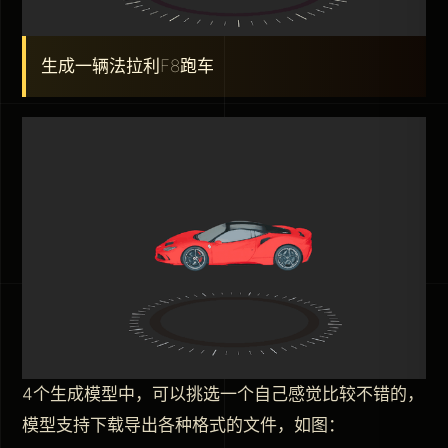
生成一辆法拉利F8跑车
4个生成模型中，可以挑选一个自己感觉比较不错的，
模型支持下载导出各种格式的文件，如图：