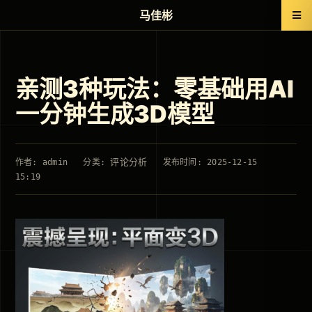
马佳彬
亲测3种玩法：零基础用AI
一分钟生成3D模型
评论分析
作者: admin
分类:
发布时间: 2025-12-15
15:19