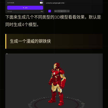
下面来生成几个不同类型的3D模型看看效果，默认是
同时生成4个模型。
生成一个漫威的钢铁侠