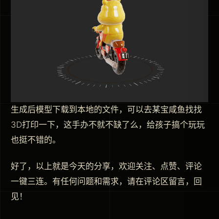
生成后模型下载到本地的文件，可以去某宝咸鱼找找
3D打印一下，这手办不就不缺了么，给孩子搞个玩玩
也挺不错的。
好了，以上就是今天的分享，欢迎关注、点赞、评论
一键三连。有任何问题和需求，请在评论区留言，回
见！