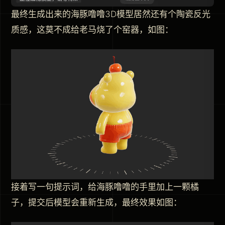
最终生成出来的海豚噜噜3D模型居然还有个陶瓷反光
质感，这莫不成给老马烧了个窑器，如图：
接着写一句提示词，给海豚噜噜的手里加上一颗橘
子，提交后模型会重新生成，最终效果如图：