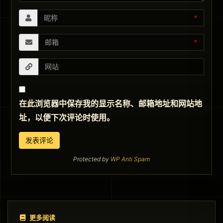
*
*
在此浏览器中保存我的显示名称、邮箱地址和网站地
址，以便下次评论时使用。
Protected by
WP Anti Spam
更多阅读