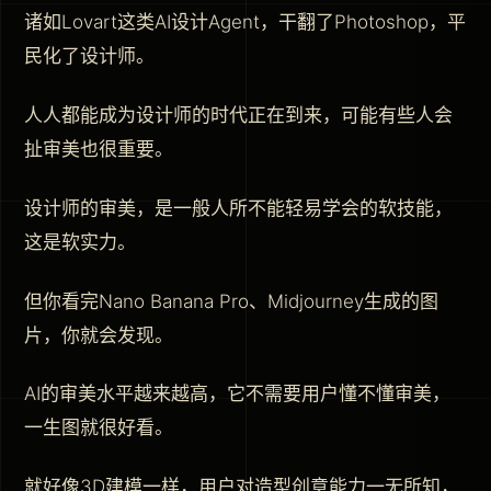
诸如Lovart这类AI设计Agent，干翻了Photoshop，平
民化了设计师。
人人都能成为设计师的时代正在到来，可能有些人会
扯审美也很重要。
设计师的审美，是一般人所不能轻易学会的软技能，
这是软实力。
但你看完Nano Banana Pro、Midjourney生成的图
片，你就会发现。
AI的审美水平越来越高，它不需要用户懂不懂审美，
一生图就很好看。
就好像3D建模一样，用户对造型创意能力一无所知，