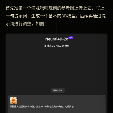
首先准备一个海豚噜噜玩偶的参考图上传上去，写上
一句提示词，生成一个基本的3D模型，后续再通过提
示词进行调整，如图：