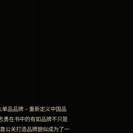
单品品牌 – 重新定义中国品
志勇在书中的有如品牌不只是
，靠公关打造品牌貌似成为了一