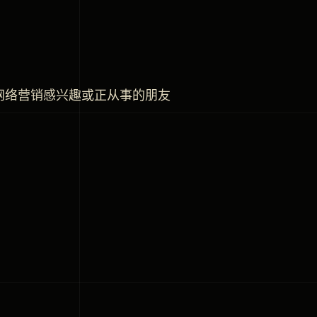
网络营销感兴趣或正从事的朋友