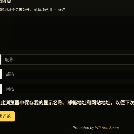
表回复
邮箱地址不会被公开。
必填项已用
*
标注
在此浏览器中保存我的显示名称、邮箱地址和网站地址，以便下
Protected by
WP Anti Spam