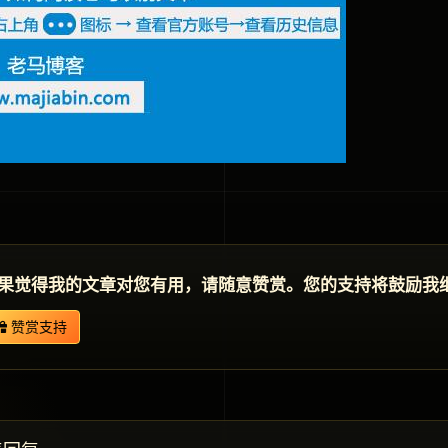
果觉得我的文章对您有用，请随意赞赏。您的支持将鼓励我
赞赏支持