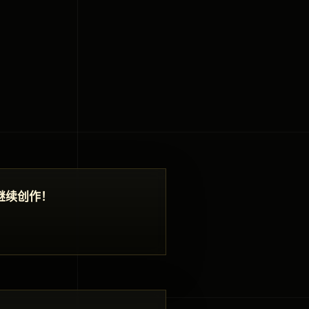
继续创作！