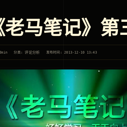
《老马笔记》第
评论分析
dmin
分类:
发布时间: 2013-12-10 13:43