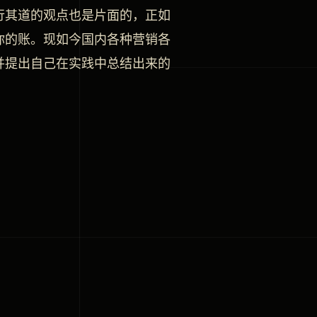
行其道的观点也是片面的，正如
你的账。现如今国内各种营销各
并提出自己在实践中总结出来的