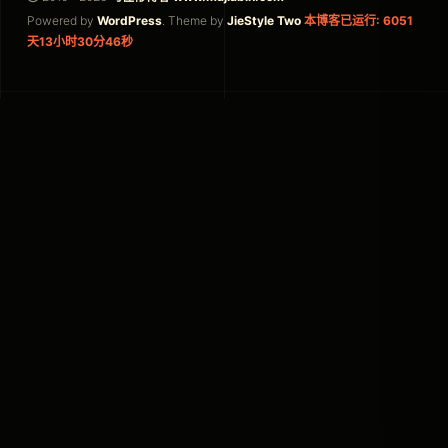
Powered by
WordPress
. Theme by
JieStyle Two
本博客已运行: 6051
天13小时30分46秒