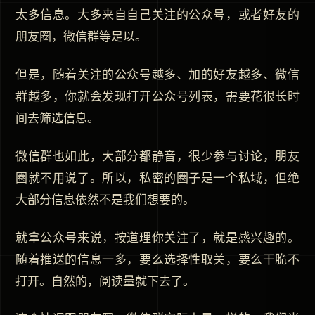
太多信息。大多来自自己关注的公众号，或者好友的
朋友圈，微信群等足以。
但是，随着关注的公众号越多、加的好友越多、微信
群越多，你就会发现打开公众号列表，需要花很长时
间去筛选信息。
微信群也如此，大部分都静音，很少参与讨论，朋友
圈就不用说了。所以，私密的圈子是一个私域，但绝
大部分信息依然不是我们想要的。
就拿公众号来说，按道理你关注了，就是感兴趣的。
随着推送的信息一多，要么选择性取关，要么干脆不
打开。自然的，阅读量就下去了。