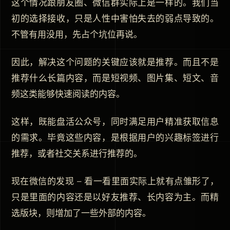
这个情况跟朋友圈、微信群实际上是一样的。我们当
初的选择接收，只是人性中害怕失去的弱点导致的。
不管有用没用，先占个坑位再说。
因此，解决这个问题的关键应该就是推荐。而且不是
推荐什么长篇内容，而是短视频、图片集、短文、音
频这类能够快速阅读的内容。
这样，既能盘活公众号，同时满足用户精准获取信息
的需求。毕竟这些内容，是根据用户的兴趣标签进行
推荐，或者社交关系进行推荐的。
现在微信的发现 – 看一看里面实际上就有点雏形了，
只是里面的内容还是以好友推荐、长内容为主。而精
选版块，则增加了一些外部的内容。