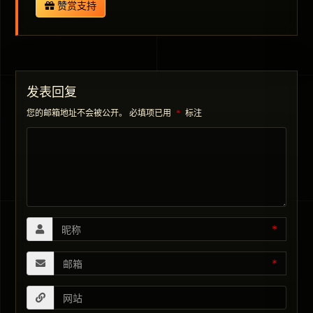
赞赏支持
发表回复
您的邮箱地址不会被公开。
必填项已用
*
标注
*
*