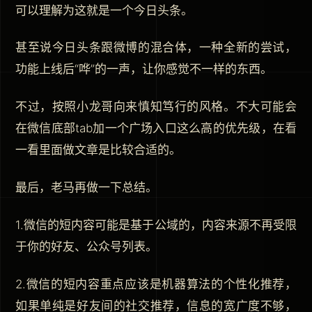
可以理解为这就是一个今日头条。
甚至说今日头条跟微博的混合体，一种全新的尝试，
功能上线后“哗”的一声，让你感觉不一样的东西。
不过，按照小龙哥向来慎知笃行的风格。不大可能会
在微信底部tab加一个广场入口这么高的优先级，在看
一看里面做文章是比较合适的。
最后，老马再做一下总结。
1.微信的短内容可能是基于公域的，内容来源不再受限
于你的好友、公众号列表。
2.微信的短内容重点应该是机器算法的个性化推荐，
如果单纯是好友间的社交推荐，信息的宽广度不够，