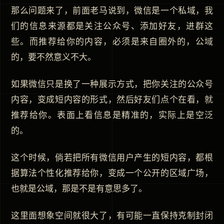
那么问题来了，前面老马说到，微信是一个私域，我
们的信息来源都是关注公众号、添加好友，进群这
些。而推荐给你的内容，必须是来自圈外的，公域
的，要不然意义不大。
如果微信只是换了一种展示方式，把你关注的公众号
内容，变成短内容的形式，然后好友们点个在看，就
推荐给你。表面上看信息是精准的，实际上是空泛
的。
这个时候，倘若把所有微信用户产生的短内容，都根
据算法个性化推荐给你，变成一个公开的区域广场，
也就是公域，那是不是有意思多了。
这里面想象空间就很大了，有可能一直保持克制封闭