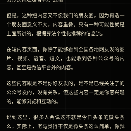
但是，这种短内容又不像我们的朋友圈。因为再造一
个朋友圈意义不大，内容重叠。只有一种可能性就是
上面所讲的，根据算法个性化推荐的信息流。
在短内容页面，你除了能够看到全国各地网友发的图
片、视频、语音、短文，也能收到各种公众号的内
容，甚至是微信平台外的内容。
这些内容跟是不是你好友发的，是不是已经关注了的
公众号发的，没有关系。但这些内容一定是你感兴趣
的，能够浏览和互动的。
说到这里，很多人会说这不就是今日头条的微头条
么。实际上，老马觉得不仅是微头条这么简单，你就