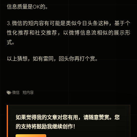
信息质量是OK的。
3.微信的短内容有可能是类似今日头条这种，基于个
性化推荐和社交推荐，以微博信息流相似的展示形
式。
以上猜想，如有雷同，回头你再打个赏。
微信
短内容
如果觉得我的文章对您有用，请随意赞赏。您
的支持将鼓励我继续创作！