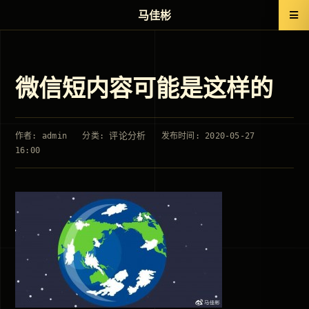
马佳彬
微信短内容可能是这样的
评论分析
作者: admin
分类:
发布时间: 2020-05-27
16:00