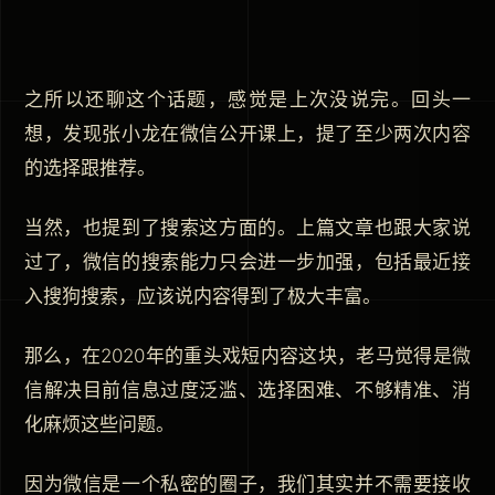
之所以还聊这个话题，感觉是上次没说完。回头一
想，发现张小龙在微信公开课上，提了至少两次内容
的选择跟推荐。
当然，也提到了搜索这方面的。上篇文章也跟大家说
过了，微信的搜索能力只会进一步加强，包括最近接
入搜狗搜索，应该说内容得到了极大丰富。
那么，在2020年的重头戏短内容这块，老马觉得是微
信解决目前信息过度泛滥、选择困难、不够精准、消
化麻烦这些问题。
因为微信是一个私密的圈子，我们其实并不需要接收