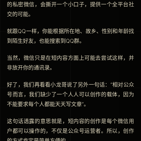
的私密微信，会撕开一个小口子，提供一个全平台社
交的可能。
就跟QQ一样，你能根据所在地、故乡、性别和年龄找
到陌生好友，也能搜索到QQ群。
当然，微信只是在短内容方面上可能去尝试这样，并
非放开你的通讯录。
好了，我们再看看小龙哥说了另外一句话：“相对公众
号而言，我们缺少了一个人人可以创作的载体，因为
不能要求每个人都能天天写文章”。
这句话透露的意思就是，短内容的创作是每个微信用
户都可以操作的，不仅是公众号运营者。所以，创作
的方式肯定是简单方便的。