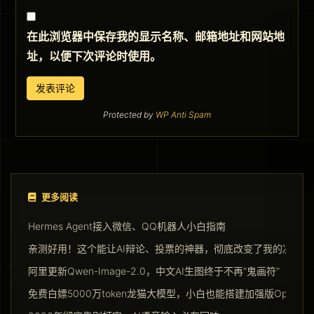
在此浏览器中保存我的显示名称、邮箱地址和网站地
址，以便下次评论时使用。
Protected by
WP Anti Spam
更多阅读
Hermes Agent接入微信、QQ机器人小白指南
亲测好用！这个能让AI辩论、投票的神器，彻底改变了我的决策方
阿里更新Qwen-Image-2.0，中文AI生图终于不再“鬼画符”
免费白嫖5000万token龙猫大模型，小白也能搭建加强版Opencla