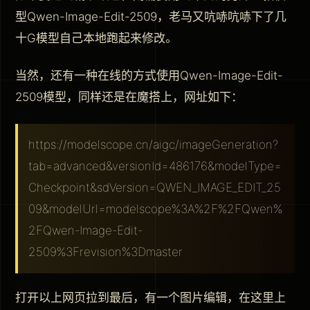
型Qwen-Image-Edit-2509，老马又吭哧吭哧下了几
十G模型自己本地跑起来修改。
当然，还有一种在线的方式使用Qwen-Image-Edit-
2509模型，同样还是在魔搭上，网址如下：
https://modelscope.cn/aigc/imageGeneration?
tab=advanced&versionId=486176&modelType=
Checkpoint&sdVersion=QWEN_IMAGE_EDIT_25
09&modelUrl=modelscope%3A%2F%2FQwen%
2FQwen-Image-Edit-
2509%3Frevision%3Dmaster
打开以上网页拉到最后，有一个图片编辑，在这里上