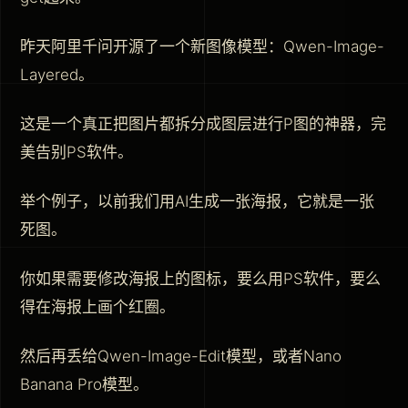
昨天阿里千问开源了一个新图像模型：Qwen-Image-
Layered。
这是一个真正把图片都拆分成图层进行P图的神器，完
美告别PS软件。
举个例子，以前我们用AI生成一张海报，它就是一张
死图。
你如果需要修改海报上的图标，要么用PS软件，要么
得在海报上画个红圈。
然后再丢给Qwen-Image-Edit模型，或者Nano
Banana Pro模型。