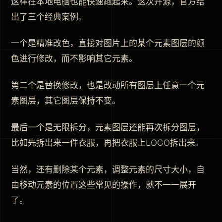
这样在本地电脑也能快速跑起来。这次开源，官方给
出了三个经典案例。
一个是精准改色，直接对图片上的某个元素图层的颜
色进行修改，而不影响其它元素。
第二个是替换修改，也是改动所有图层上任意一个元
素图层，其它图层保持不变。
最后一个是无限拆分，元素图层还能再次拆分图层，
比如先拆出来一件衣服，再把衣服上LOGO拆出来。
当然，还有删除某个元素，调整元素的尺寸大小，自
由移动元素的位置这些常见的操作，就不一一展开
了。