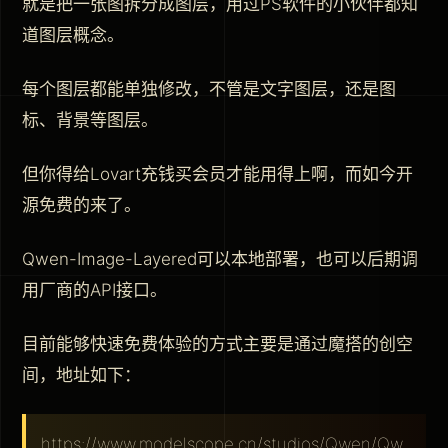
就是把一张图拆分成图层，用过PS软件的小伙伴都知
道图层概念。
每个图层都能单独修改，不管是文字图层，还是图
标、背景等图层。
但你得给Lovart充钱买会员才能用得上啊，而如今开
源免费的来了。
Qwen-Image-Layered可以本地部署，也可以后期调
用厂商的API接口。
目前能够快速免费体验的方式主要是通过魔搭的创空
间，地址如下：
https://www.modelscope.cn/studios/Qwen/Qw