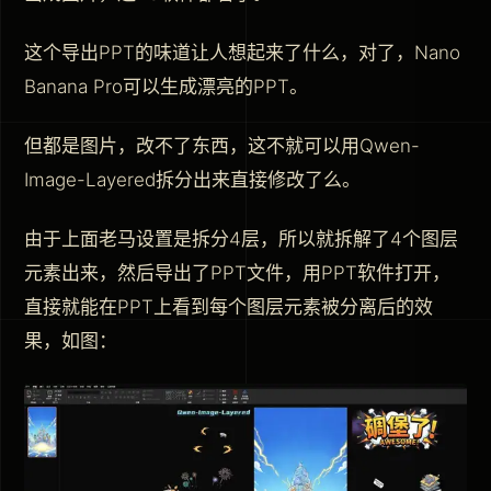
这个导出PPT的味道让人想起来了什么，对了，Nano
Banana Pro可以生成漂亮的PPT。
但都是图片，改不了东西，这不就可以用Qwen-
Image-Layered拆分出来直接修改了么。
由于上面老马设置是拆分4层，所以就拆解了4个图层
元素出来，然后导出了PPT文件，用PPT软件打开，
直接就能在PPT上看到每个图层元素被分离后的效
果，如图：