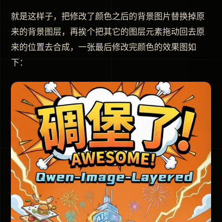
就是这样子，把修改了颜色之后的背景图片替换掉原
来的背景图层，再挨个把其它的图层元素拖动回去原
来的位置去合成，一张最后修改完颜色的效果图如
下：