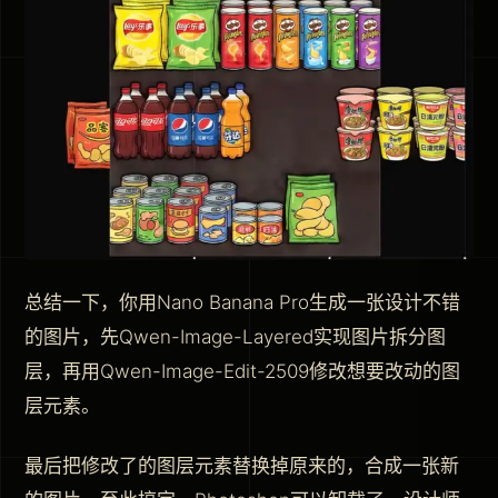
总结一下，你用Nano Banana Pro生成一张设计不错
的图片，先Qwen-Image-Layered实现图片拆分图
层，再用Qwen-Image-Edit-2509修改想要改动的图
层元素。
最后把修改了的图层元素替换掉原来的，合成一张新