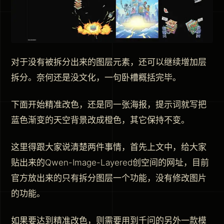
对于没有被拆分出来的图层元素，还可以继续增加层
拆分。奈何还是没文化，一句卧槽概括完毕。
下面开始精准改色，还是同一张海报，提示词就写把
蓝色渐变的天空背景改成橙色，其它保持不变。
这里得跟大家说清楚两件事情，首先上文中，给大家
贴出来的Qwen-Image-Layered创空间的网址，目前
官方放出来的只有拆分图层一个功能，没有修改图片
的功能。
如果要达到精准改色，则需要用到千问的另外一款模