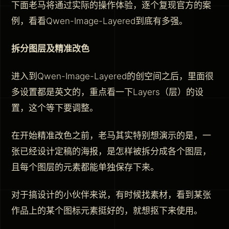
下面老马将通过实际的操作体验，逐个复现官方的案
例，看看Qwen-Image-Layered到底有多强。
拆分图层及精准改色
进入到Qwen-Image-Layered的创空间之后，里面很
多设置都是英文的，重点看一下Layers（层）的设
置，这个等下要调整。
在开始精准改色之前，老马其实特别想演示的是，一
张已经设计定稿的海报，是怎样被拆分成各个图层，
且每个图层的元素都能单独保存下来。
对于搞设计的小伙伴来说，有时候找素材，看到某张
作品上的某个图标元素挺好的，就想抠下来使用。