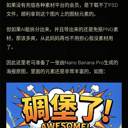
如果没有充值各种素材平台的会员，是下载不了PSD
文件，顺利拿到这个图片上的图标元素的。
但如果AI能拆分出来，并且导出来的还是免抠PNG素
材，那该多爽，从此妈妈再也不用担心我没素材用
了。
因此这里老马准备了一张由Nano Banana Pro生成的
海报原图，里面的元素还是非常丰富的，如图：