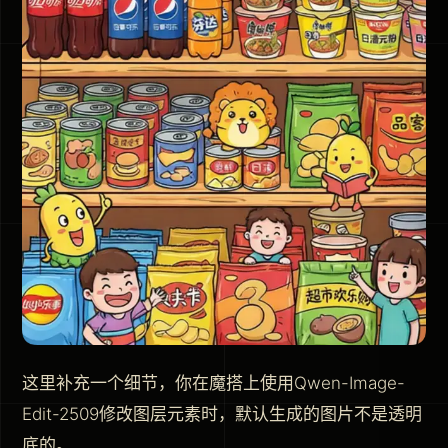
这里补充一个细节，你在魔搭上使用Qwen-Image-
Edit-2509修改图层元素时，默认生成的图片不是透明
底的。