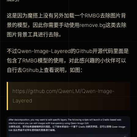
这是因为魔搭上没有另外加载一个RMBG去除图片背
景的模型，因此你需要手动使用remove.bg这类去除
图片背景工具进行去除。
不过Qwen-Image-Layered的Github开源代码里面是
包含了RMBG模型的使用，对此感兴趣的小伙伴可以
自行去Gtihub上查看说明，如图：
https://github.com/QwenLM/Qwen-Image-
Layered