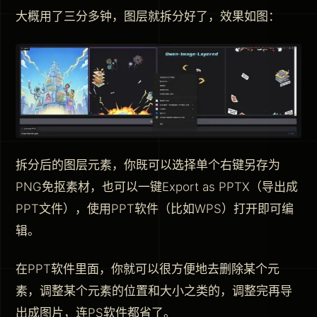
大概用了三分多钟，图层就拆分好了，效果如图：
拆分后的图层元素，你既可以选择单个右键另存为
PNG免抠素材，也可以一键Export as PPTX（导出成
PPT文件），使用PPT软件（比如WPS）打开即可编
辑。
在PPT软件里面，你就可以很方便地去删除某个元
素，调整某个元素的位置和大小之类的，调整完再导
出成图片，连PS软件都省了。