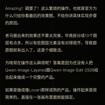
Amazing！碉堡了！这么繁琐的操作，也就是官方为
什么只给你看最后的效果图，不给你讲具体实现步骤
的原因。
老马做出来的效果还不算太完美，毕竟拆分成10个图
层有点多，所以有些图层元素没有对得很齐，导致跟
原图就有出入了，这是个细致活。
为啥现在操作这么麻烦呢？答案是因为还没有人把
Qwen-Image-Layered跟Qwen-Image-Edit-2509组
合起来做成一个完整的产品。
如果是做成像Lovart那样成熟的产品，操作起来是很
简单的，直接在一张画布里面就能搞定。