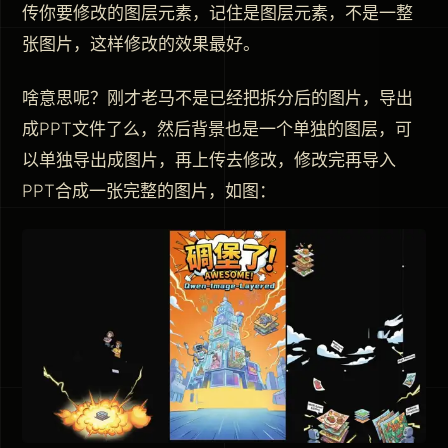
传你要修改的图层元素，记住是图层元素，不是一整
张图片，这样修改的效果最好。
啥意思呢？刚才老马不是已经把拆分后的图片，导出
成PPT文件了么，然后背景也是一个单独的图层，可
以单独导出成图片，再上传去修改，修改完再导入
PPT合成一张完整的图片，如图：