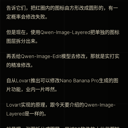
告诉它们，把红圈内的图标由方形改成圆形的，有一
定概率会修改失败。
但是现在，使用Qwen-Image-Layered把单独的图标
图层拆分出来。
再丢给Qwen-Image-Edit模型去修改，那就是实打实
的精准修改。
自从Lovart推出可以修改Nano Banana Pro生成的图
片功能，业内一片哗然。
Lovart实现的原理，跟今天要介绍的Qwen-Image-
Layered是一样的。