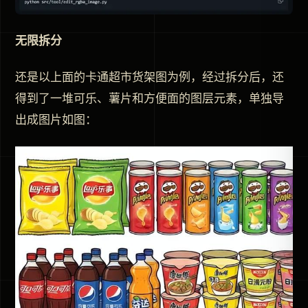
无限拆分
还是以上面的卡通超市货架图为例，经过拆分后，还
得到了一堆可乐、薯片和方便面的图层元素，单独导
出成图片如图：