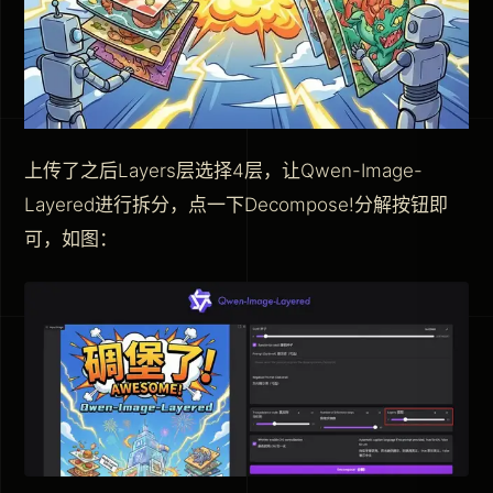
上传了之后Layers层选择4层，让Qwen-Image-
Layered进行拆分，点一下Decompose!分解按钮即
可，如图：