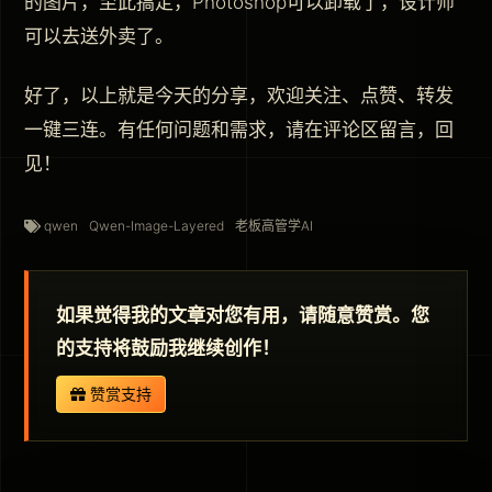
的图片，至此搞定，Photoshop可以卸载了，设计师
可以去送外卖了。
好了，以上就是今天的分享，欢迎关注、点赞、转发
一键三连。有任何问题和需求，请在评论区留言，回
见！
qwen
Qwen-Image-Layered
老板高管学AI
如果觉得我的文章对您有用，请随意赞赏。您
的支持将鼓励我继续创作！
赞赏支持