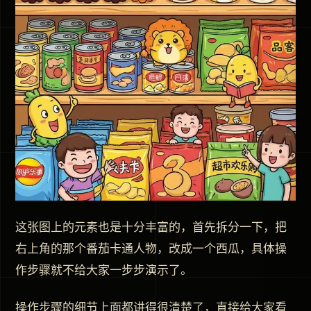
这张图上的元素也是十分丰富的，首先拆分一下，把
右上角的那个番茄卡通人物，改成一个西瓜，具体操
作步骤就不给大家一步步演示了。
操作步骤的细节上面都讲得很清楚了，直接给大家看