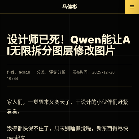
马佳彬
设计师已死！Qwen能让A
I无限拆分图层修改图片
评论分析
作者: admin
分类:
发布时间: 2025-12-20
19:44
家人们，一觉醒来又变天了，干设计的小伙伴们赶紧
看看。
饭碗都快保不住了，周末别睡懒觉啦，新东西得尽快
get起来。