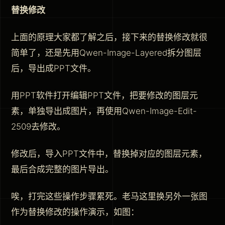
替换修改
上面的原理大家都了解之后，接下来的替换修改就很
简单了，还是先用Qwen-Image-Layered拆分图层
后，导出成PPT文件。
用PPT软件打开编辑PPT文件，把要修改的图层元
素，单独导出成图片，再使用Qwen-Image-Edit-
2509去修改。
修改后，导入PPT文件中，替换掉对应的图层元素，
最后合成完整的图片导出。
唉，打完这些操作步骤累死。老马这里换另外一张图
作为替换修改的操作演示，如图：