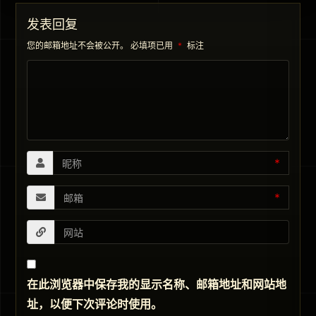
发表回复
您的邮箱地址不会被公开。
必填项已用
*
标注
*
*
在此浏览器中保存我的显示名称、邮箱地址和网站地
址，以便下次评论时使用。