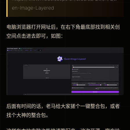
en-Image-Layered
电脑浏览器打开网址后，在右下角最底部找到相关创
空间点击进去即可，如图：
后面有时间的话，老马给大家搓个一键整合包，或者
找个大神的整合包。