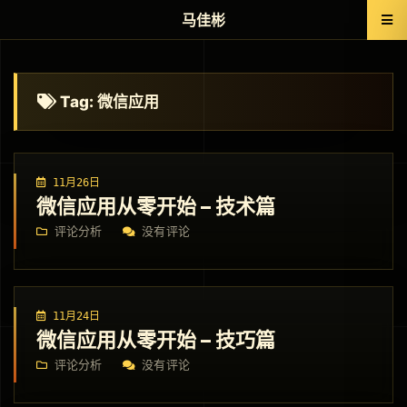
马佳彬
Tag: 微信应用
11月26日
微信应用从零开始 – 技术篇
评论分析
没有评论
11月24日
微信应用从零开始 – 技巧篇
评论分析
没有评论