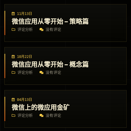
11月13日
微信应用从零开始 – 策略篇
评论分析
没有评论
10月22日
微信应用从零开始 – 概念篇
评论分析
没有评论
04月13日
微信上的微应用金矿
评论分析
没有评论