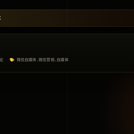
体
论
微信自媒体
微信营销
自媒体
,
,