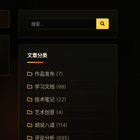
文章分类
作品发布
(7)
学习文档
(96)
技术笔记
(22)
艺术创意
(4)
胡说八道
(114)
评论分析
(695)