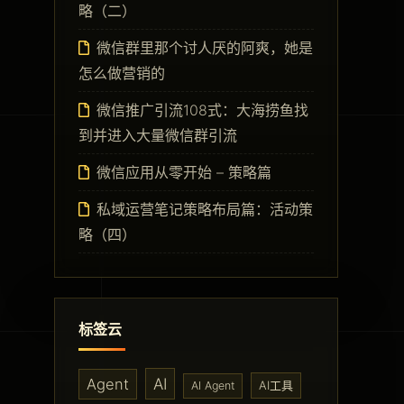
略（二）
微信群里那个讨人厌的阿爽，她是
怎么做营销的
微信推广引流108式：大海捞鱼找
到并进入大量微信群引流
微信应用从零开始 – 策略篇
私域运营笔记策略布局篇：活动策
略（四）
标签云
AI
Agent
AI工具
AI Agent