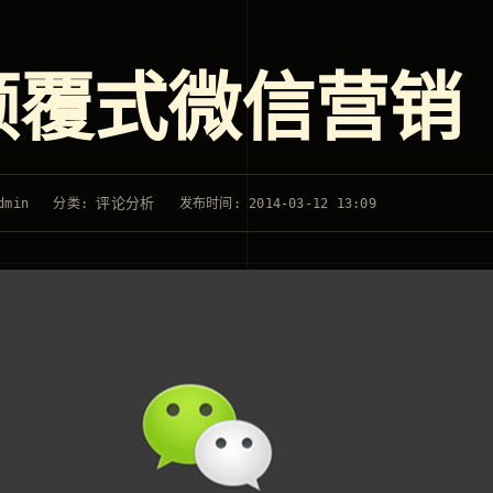
颠覆式微信营销
评论分析
dmin
分类:
发布时间: 2014-03-12 13:09