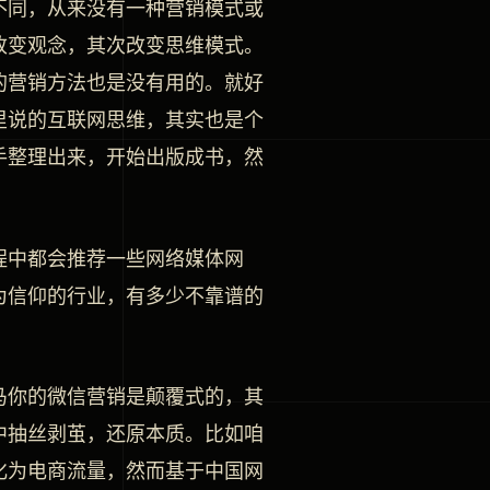
不同，从来没有一种营销模式或
改变观念，其次改变思维模式。
的营销方法也是没有用的。就好
里说的互联网思维，其实也是个
手整理出来，开始出版成书，然
程中都会推荐一些网络媒体网
为信仰的行业，有多少不靠谱的
马你的微信营销是颠覆式的，其
中抽丝剥茧，还原本质。比如咱
化为电商流量，然而基于中国网