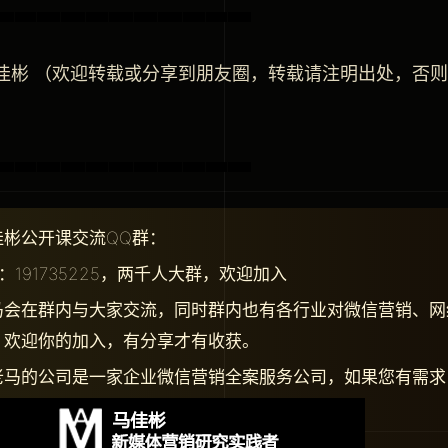
马佳彬 （欢迎转载或分享到朋友圈，转载请注明出处，否
佳彬公开课交流QQ群：
：191735225，两千人大群，欢迎加入
马会在群内与大家交流，同时群内也有各行业对微信营销、网
，欢迎你的加入，有分享才有收获。
老马的公司是一家企业微信营销全案服务公司，如果您有需求，请致