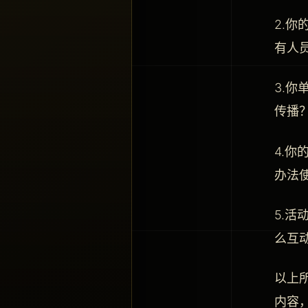
2.
有人
3.
传播
4.
办法
5.
么互
以上
内容