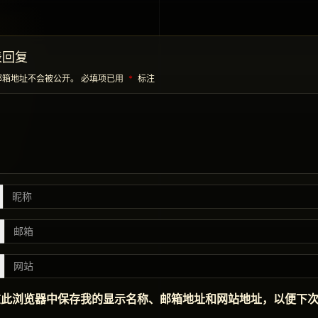
表回复
邮箱地址不会被公开。
必填项已用
*
标注
在此浏览器中保存我的显示名称、邮箱地址和网站地址，以便下