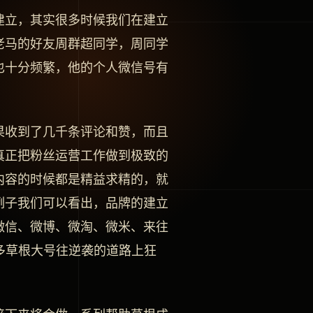
建立，其实很多时候我们在建立
老马的好友周群超同学，周同学
也十分频繁，他的个人微信号有
果收到了几千条评论和赞，而且
真正把粉丝运营工作做到极致的
内容的时候都是精益求精的，就
例子我们可以看出，品牌的建立
微信、微博、微淘、微米、来往
众多草根大号往逆袭的道路上狂