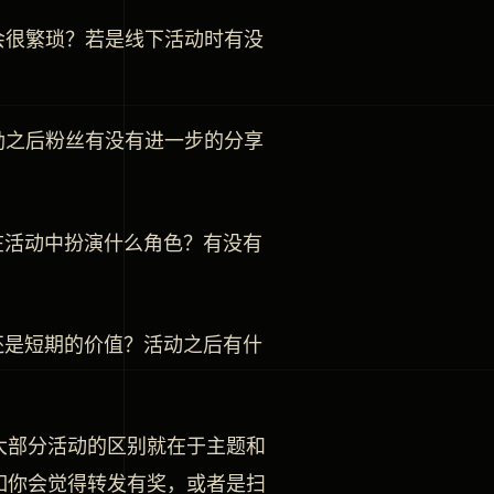
会很繁琐？若是线下活动时有没
励之后粉丝有没有进一步的分享
在活动中扮演什么角色？有没有
还是短期的价值？活动之后有什
大部分活动的区别就在于主题和
如你会觉得转发有奖，或者是扫