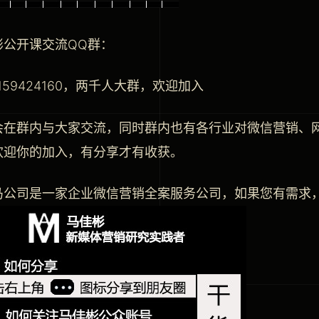
彬公开课交流QQ群：
159424160，两千人大群，欢迎加入
会在群内与大家交流，同时群内也有各行业对微信营销、
欢迎你的加入，有分享才有收获。
公司是一家企业微信营销全案服务公司，如果您有需求，请致电