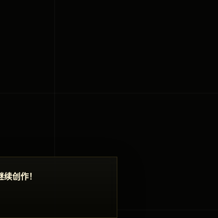
继续创作！