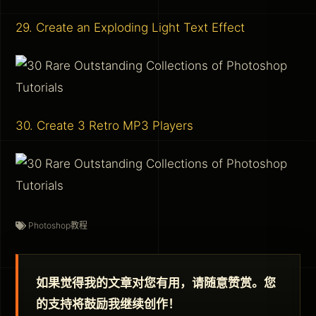
29. Create an Exploding Light Text Effect
30. Create 3 Retro MP3 Players
Photoshop教程
如果觉得我的文章对您有用，请随意赞赏。您
的支持将鼓励我继续创作！