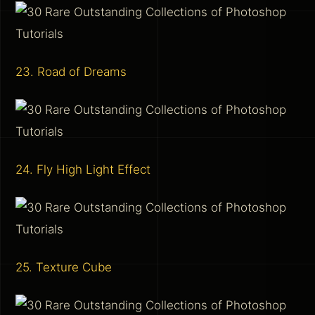
23. Road of Dreams
24. Fly High Light Effect
25. Texture Cube