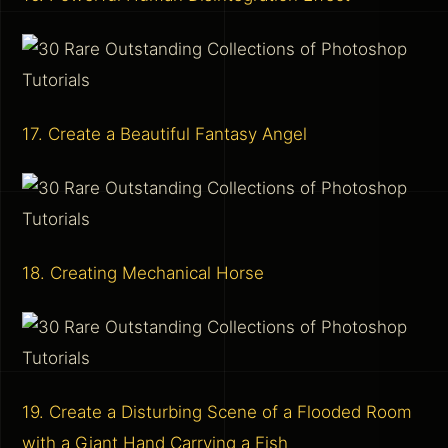
17. Create a Beautiful Fantasy Angel
18. Creating Mechanical Horse
19. Create a Disturbing Scene of a Flooded Room
with a Giant Hand Carrying a Fish