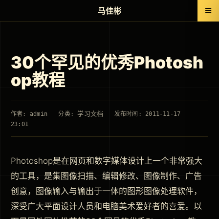
马佳彬
30个罕见的优秀Photosh
op教程
学习文档
作者: admin
分类:
发布时间: 2011-11-17
23:01
Photoshop是在网页和数字媒体设计上一个非常强大
的工具，是集图像扫描、编辑修改、图像制作、广告
创意，图像输入与输出于一体的图形图像处理软件，
深受广大平面设计人员和电脑美术爱好者的喜爱。以