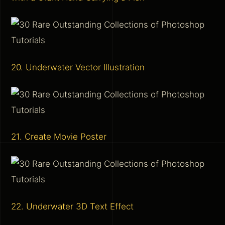
20. Underwater Vector Illustration
21. Create Movie Poster
22. Underwater 3D Text Effect