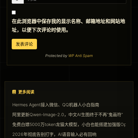
在此浏览器中保存我的显示名称、邮箱地址和网站地
址，以便下次评论时使用。
Protected by
WP Anti Spam
更多阅读
Hermes Agent接入微信、QQ机器人小白指南
阿里更新Qwen-Image-2.0，中文AI生图终于不再“鬼画符”
免费白嫖5000万token龙猫大模型，小白也能搭建加强版Opencla
2026年彻底告别打字，AI语音输入必有回响