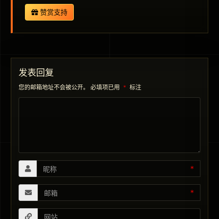
赞赏支持
发表回复
您的邮箱地址不会被公开。
必填项已用
*
标注
*
*