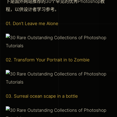
下是国外网站推荐的30个罕见的优秀Photoshop教
程，以供设计者学习参考。
01. Don’t Leave me Alone
02. Transform Your Portrait in to Zombie
03. Surreal ocean scape in a bottle