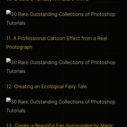
11. A Professional Cartoon Effect from a Real
Photograph
12. Creating an Ecological Fairy Tale
13. Create a Beautiful Fan Surrounded by Magic