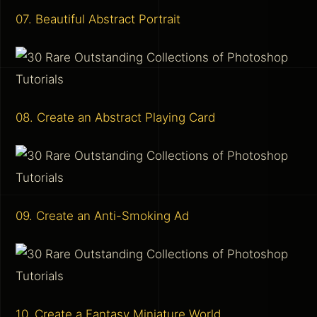
07. Beautiful Abstract Portrait
08. Create an Abstract Playing Card
09. Create an Anti-Smoking Ad
10. Create a Fantasy Miniature World