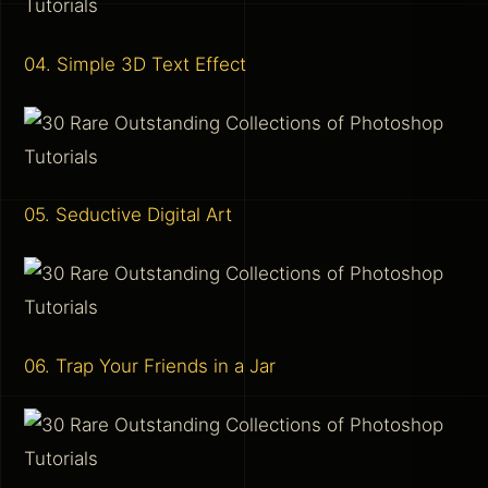
04. Simple 3D Text Effect
05. Seductive Digital Art
06. Trap Your Friends in a Jar