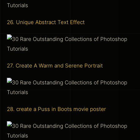
26. Unique Abstract Text Effect
27. Create A Warm and Serene Portrait
28. create a Puss in Boots movie poster