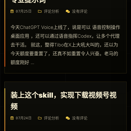
评论分析
没有评论
07月25日
今天ChatGPT Voice上线了，说是可以 语音控制操作
桌面应用 ，还可以通过语音指挥Codex，让多个代理
去干活。 就这，整得Tibo在X上大吼大叫的，还以为
今天额度要重置了，还真不如重置令人兴奋。老马的
额度刚好 ...
装上这个skill，实现下载视频号视
频
评论分析
没有评论
07月24日