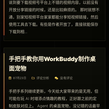
说到要下载视频号平台上不错的视频内容，以前没有
开放分享链接的时候，还是比较麻烦的。 那时就想不
通，别家短视频平台家家都能分享短视频链接，然后
使用工具去下载。有些是作者开放了，直接就能保存
下载到相...
手把手教你用WorkBuddy制作桌
面宠物
评论分析
没有评论
07月23日
手把手系列继续更新，今天给大家带来的是无用，但
可能在玩 AI 时增添点情趣的教程，正好跟之前的定
制皮肤对应上。 Agent 的桌面宠物，没记错的话最早