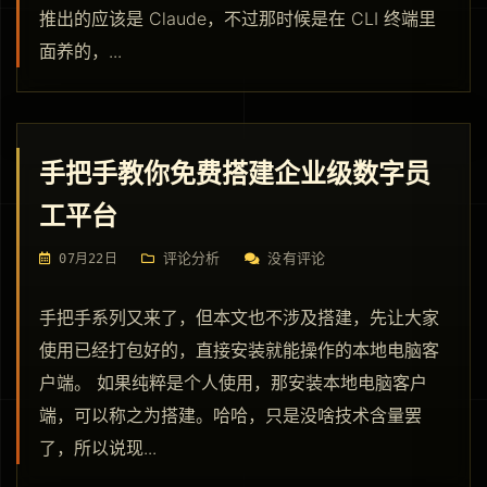
推出的应该是 Claude，不过那时候是在 CLI 终端里
面养的，...
手把手教你免费搭建企业级数字员
工平台
评论分析
没有评论
07月22日
手把手系列又来了，但本文也不涉及搭建，先让大家
使用已经打包好的，直接安装就能操作的本地电脑客
户端。 如果纯粹是个人使用，那安装本地电脑客户
端，可以称之为搭建。哈哈，只是没啥技术含量罢
了，所以说现...