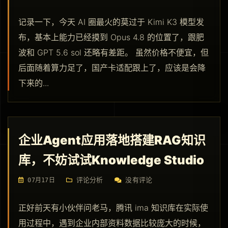
记录一下，今天 AI 圈最火的莫过于 Kimi K3 模型发
布，基本上能力已经摸到 Opus 4.8 的位置了，跟肥
波和 GPT 5.6 sol 还略有差距。 虽然价格不便宜，但
后面随着算力足了，国产卡适配跟上了，应该是会降
下来的...
企业Agent应用落地搭建RAG知识
库，不妨试试Knowledge Studio
评论分析
没有评论
07月17日
正好前天有小伙伴问老马，腾讯 ima 知识库在实际使
用过程中，遇到企业内部资料数据比较庞大的时候，