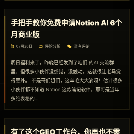
手把手教你免费申请Notion AI 6个
月商业版
评论分析
没有评论
07月20日
周日福利来了，昨晚已经发到了咱们 的AI 交流群
里。但很多小伙伴没感觉，没触动，这就很让老马觉
得意外。 不是哥们姐们，这羊毛大大滴呀！估计很多
小伙伴都不知道 Notion 这款笔记软件，那可是当年
多维表格的...
有了这个GEO工作台，你再也不需