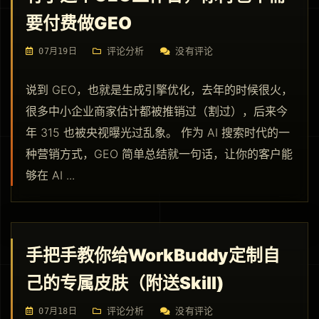
要付费做GEO
评论分析
没有评论
07月19日
说到 GEO，也就是生成引擎优化，去年的时候很火，
很多中小企业商家估计都被推销过（割过），后来今
年 315 也被央视曝光过乱象。 作为 AI 搜索时代的一
种营销方式，GEO 简单总结就一句话，让你的客户能
够在 AI ...
手把手教你给WorkBuddy定制自
己的专属皮肤（附送Skill)
评论分析
没有评论
07月18日