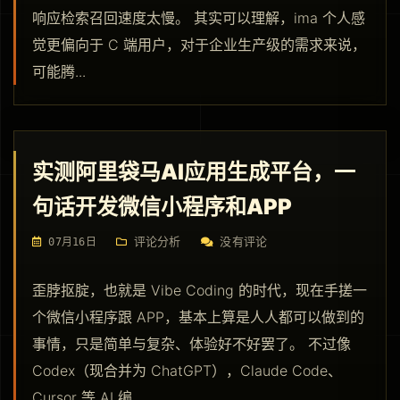
响应检索召回速度太慢。 其实可以理解，ima 个人感
觉更偏向于 C 端用户，对于企业生产级的需求来说，
可能腾...
实测阿里袋马AI应用生成平台，一
句话开发微信小程序和APP
评论分析
没有评论
07月16日
歪脖抠腚，也就是 Vibe Coding 的时代，现在手搓一
个微信小程序跟 APP，基本上算是人人都可以做到的
事情，只是简单与复杂、体验好不好罢了。 不过像
Codex（现合并为 ChatGPT），Claude Code、
Cursor 等 AI 编...