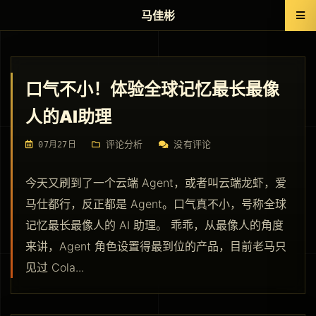
马佳彬
口气不小！体验全球记忆最长最像
人的AI助理
评论分析
没有评论
07月27日
今天又刷到了一个云端 Agent，或者叫云端龙虾，爱
马仕都行，反正都是 Agent。口气真不小，号称全球
记忆最长最像人的 AI 助理。 乖乖，从最像人的角度
来讲，Agent 角色设置得最到位的产品，目前老马只
见过 Cola...