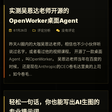
实测吴恩达老师开源的
OpenWorker桌面Agent
评论分析
没有评论
07月26日
昨天AI圈内的大咖吴恩达老师，相信也不少小伙伴听
说过名字，或者看过他的视频课程， 开源了一款桌面
Agent ，叫OpenWorker。 吴恩达老师当年在百度的
时候， 还是现在Anthropic的CEO卷毛达里奥的上司
。如今卷毛...
轻松一句话，你也能写出AI生图的
专业提示词