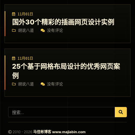
11月01日
国外30个精彩的插画网页设计实例
胡说八道
没有评论
11月01日
25个基于网格布局设计的优秀网页案
例
胡说八道
没有评论
2010 - 2026
马佳彬博客 www.majiabin.com