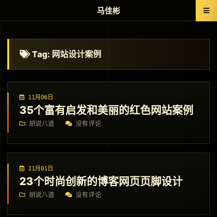
马佳彬
Tag: 网站设计案例
11月06日
35个富有启发和美丽的红色网站案例
胡说八道
没有评论
11月01日
23个时尚创新的博客网页页脚设计
胡说八道
没有评论